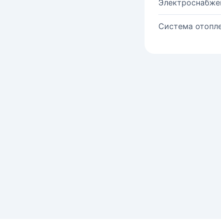
Электроснабже
Система отопле