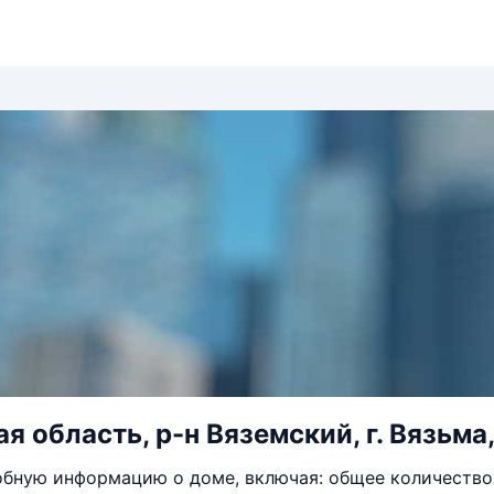
 область, р-н Вяземский, г. Вязьма,
бную информацию о доме, включая: общее количество 