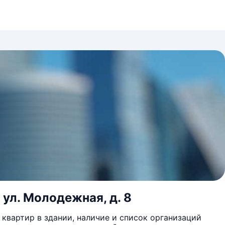
 ул. Молодежная, д. 8
квартир в здании, наличие и список организаций