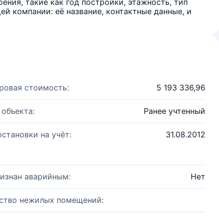
ения, такие как год постройки, этажность, тип
й компании: её название, контактные данные, и
ровая стоимость:
5 193 336,96
 объекта:
Ранее учтенный
остановки на учёт:
31.08.2012
изнан аварийным:
Нет
ство нежилых помещений: