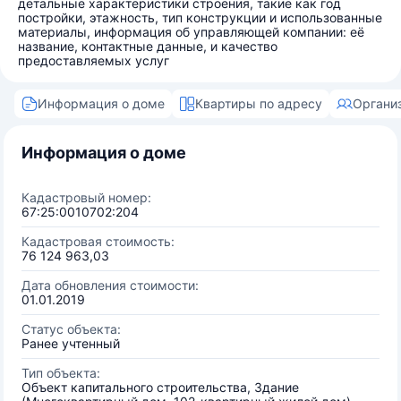
детальные характеристики строения, такие как год
постройки, этажность, тип конструкции и использованные
материалы, информация об управляющей компании: её
название, контактные данные, и качество
предоставляемых услуг
Информация о доме
Квартиры по адресу
Органи
Информация о доме
Кадастровый номер:
67:25:0010702:204
Кадастровая стоимость:
76 124 963,03
Дата обновления стоимости:
01.01.2019
Статус объекта:
Ранее учтенный
Тип объекта:
Объект капитального строительства, Здание