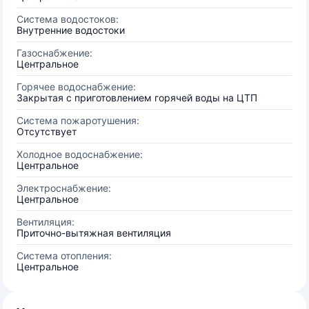
Система водостоков:
Внутренние водостоки
Газоснабжение:
Центральное
Горячее водоснабжение:
Закрытая с приготовлением горячей воды на ЦТП
Система пожаротушения:
Отсутствует
Холодное водоснабжение:
Центральное
Электроснабжение:
Центральное
Вентиляция:
Приточно-вытяжная вентиляция
Система отопления:
Центральное