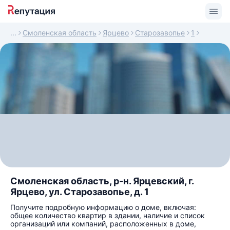
Смоленская область
Ярцево
Старозавопье
1
Смоленская область, р-н. Ярцевский, г.
Ярцево, ул. Старозавопье, д. 1
Получите подробную информацию о доме, включая:
общее количество квартир в здании, наличие и список
организаций или компаний, расположенных в доме,