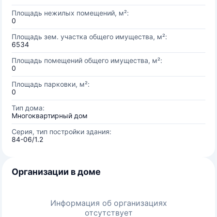
Площадь нежилых помещений, м²:
0
Площадь зем. участка общего имущества, м²:
6534
Площадь помещений общего имущества, м²:
0
Площадь парковки, м²:
0
Тип дома:
Многоквартирный дом
Серия, тип постройки здания:
84-06/1.2
Организации в доме
Информация об организациях
отсутствует