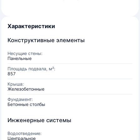
Характеристики
Конструктивные элементы
Несущие стены:
Панельные
Площадь подвала, м²:
857
Крыша:
Железобетонные
Фундамент:
Бетонные столбы
Инженерные системы
Водоотведение:
Центральное