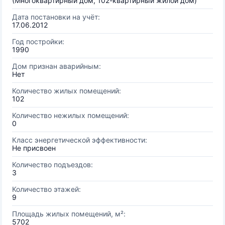
(Многоквартирный дом, 102-квартирный жилой дом)
Дата постановки на учёт:
17.06.2012
Год постройки:
1990
Дом признан аварийным:
Нет
Количество жилых помещений:
102
Количество нежилых помещений:
0
Класс энергетической эффективности:
Не присвоен
Количество подъездов:
3
Количество этажей:
9
Площадь жилых помещений, м²:
5702