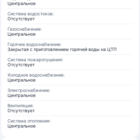
Центральное
Система водостоков:
Отсутствует
Газоснабжение:
Центральное
Горячее водоснабжение:
Закрытая с приготовлением горячей воды на ЦТП
Система пожаротушения:
Отсутствует
Холодное водоснабжение:
Центральное
Электроснабжение:
Центральное
Вентиляция:
Отсутствует
Система отопления:
Центральное