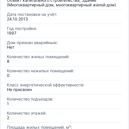
Объект капитального строительства, Здание
(Многоквартирный дом, многоквартирный жилой дом)
Дата постановки на учёт:
24.10.2013
Год постройки:
1997
Дом признан аварийным:
Нет
Количество жилых помещений:
8
Количество нежилых помещений:
0
Класс энергетической эффективности:
Не присвоен
Количество подъездов:
1
Количество этажей:
2
Площадь жилых помещений, м²: