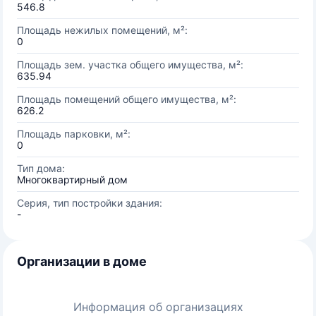
546.8
Площадь нежилых помещений, м²:
0
Площадь зем. участка общего имущества, м²:
635.94
Площадь помещений общего имущества, м²:
626.2
Площадь парковки, м²:
0
Тип дома:
Многоквартирный дом
Серия, тип постройки здания:
-
Организации в доме
Информация об организациях