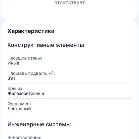
отсутствует
Характеристики
Конструктивные элементы
Несущие стены:
Иные
Площадь подвала, м²:
391
Крыша:
Железобетонные
Фундамент:
Ленточный
Инженерные системы
Водоотведение: