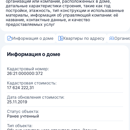
организаций или компаний, расположенных в доме,
детальные характеристики строения, такие как год
постройки, этажность, тип конструкции и использованные
материалы, информация об управляющей компании: её
название, контактные данные, и качество
предоставляемых услуг
Информация о доме
Квартиры по адресу
Органи
Информация о доме
Кадастровый номер:
26:21:000000:372
Кадастровая стоимость:
17 624 222,31
Дата обновления стоимости:
25.11.2019
Статус объекта:
Ранее учтенный
Тип объекта: