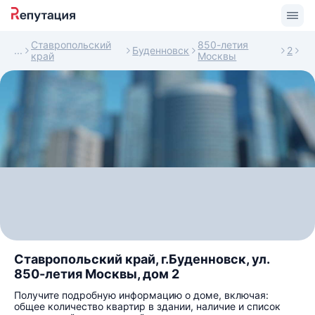
Ставропольский
850-летия
Буденновск
2
край
Москвы
Ставропольский край, г.Буденновск, ул.
850-летия Москвы, дом 2
Получите подробную информацию о доме, включая:
общее количество квартир в здании, наличие и список