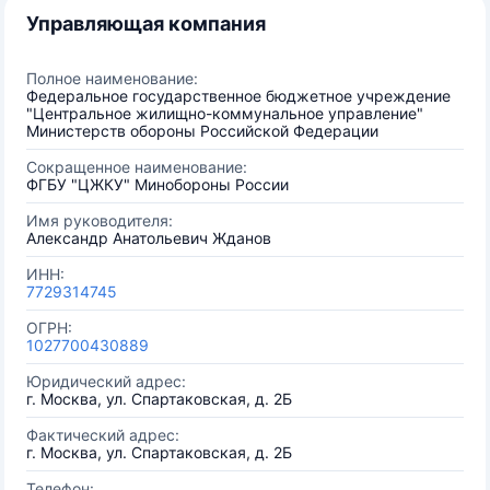
Управляющая компания
Полное наименование:
Федеральное государственное бюджетное учреждение
"Центральное жилищно-коммунальное управление"
Министерств обороны Российской Федерации
Сокращенное наименование:
ФГБУ "ЦЖКУ" Минобороны России
Имя руководителя:
Александр Анатольевич Жданов
ИНН:
7729314745
ОГРН:
1027700430889
Юридический адрес:
г. Москва, ул. Спартаковская, д. 2Б
Фактический адрес:
г. Москва, ул. Спартаковская, д. 2Б
Телефон: