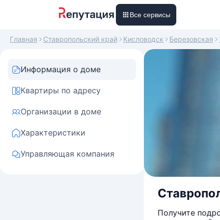
Все сервисы
Главная
Ставропольский край
Кисловодск
Березовская
Информация о доме
Квартиры по адресу
Организации в доме
Характеристики
Управляющая компания
Ставрополь
Получите подро