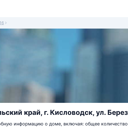
16
ский край, г. Кисловодск, ул. Берез
бную информацию о доме, включая: общее количество 