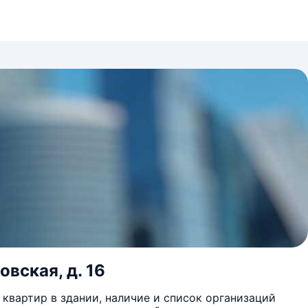
овская, д. 16
квартир в здании, наличие и список организаций