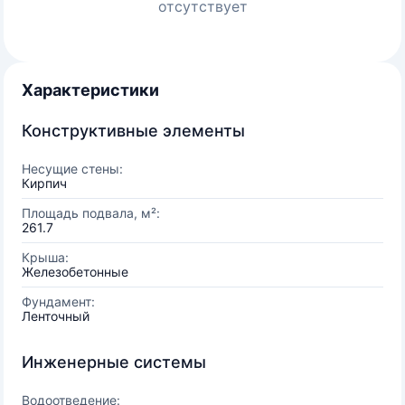
отсутствует
Характеристики
Конструктивные элементы
Несущие стены:
Кирпич
Площадь подвала, м²:
261.7
Крыша:
Железобетонные
Фундамент:
Ленточный
Инженерные системы
Водоотведение: