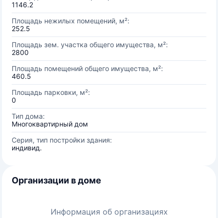
1146.2
Площадь нежилых помещений, м²:
252.5
Площадь зем. участка общего имущества, м²:
2800
Площадь помещений общего имущества, м²:
460.5
Площадь парковки, м²:
0
Тип дома:
Многоквартирный дом
Серия, тип постройки здания:
индивид.
Организации в доме
Информация об организациях