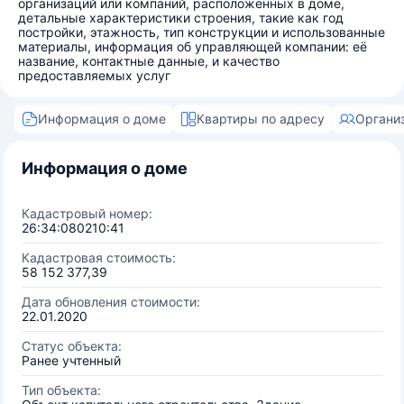
организаций или компаний, расположенных в доме,
детальные характеристики строения, такие как год
постройки, этажность, тип конструкции и использованные
материалы, информация об управляющей компании: её
название, контактные данные, и качество
предоставляемых услуг
Информация о доме
Квартиры по адресу
Органи
Информация о доме
Кадастровый номер:
26:34:080210:41
Кадастровая стоимость:
58 152 377,39
Дата обновления стоимости:
22.01.2020
Статус объекта:
Ранее учтенный
Тип объекта: