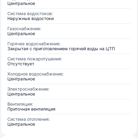
Центральное
Система водостоков:
Наружные водостоки
Газоснабжение:
Центральное
Горячее водоснабжение:
Закрытая с приготовлением горячей воды на ЦТП
Система пожаротушения:
Отсутствует
Холодное водоснабжение:
Центральное
Электроснабжение:
Центральное
Вентиляция:
Приточная вентиляция
Система отопления:
Центральное