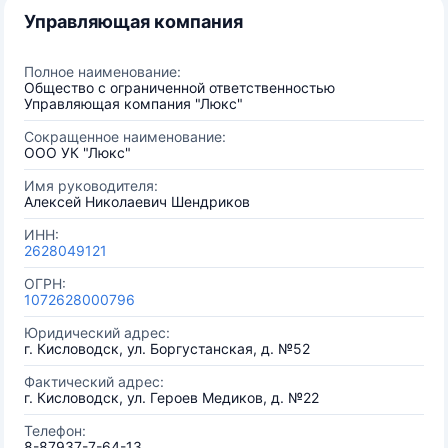
Управляющая компания
Полное наименование:
Общество с ограниченной ответственностью
Управляющая компания "Люкс"
Сокращенное наименование:
ООО УК "Люкс"
Имя руководителя:
Алексей Николаевич Шендриков
ИНН:
2628049121
ОГРН:
1072628000796
Юридический адрес:
г. Кисловодск, ул. Боргустанская, д. №52
Фактический адрес:
г. Кисловодск, ул. Героев Медиков, д. №22
Телефон:
8-87937-7-64-13