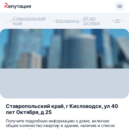
Ставропольский
40 лет
Кисловодск
25
край
Октября
Ставропольский край, г Кисловодск, ул 40
лет Октября, д 25
Получите подробную информацию о доме, включая:
общее количество квартир в здании, наличие и список