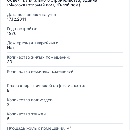
Объект капитального строительства, Здание
(Многоквартирный дом, Жилой дом)
Дата постановки на учёт:
17.12.2011
Год постройки:
1976
Дом признан аварийным:
Нет
Количество жилых помещений:
30
Количество нежилых помещений:
1
Класс энергетической эффективности:
B
Количество подъездов:
2
Количество этажей:
5
Площадь жилых помещений, м²: