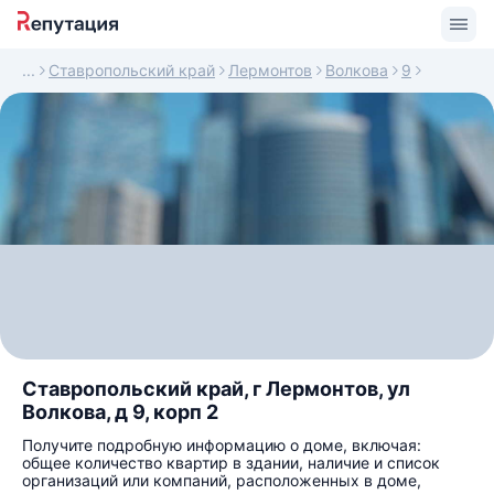
Ставропольский край
Лермонтов
Волкова
9
Ставропольский край, г Лермонтов, ул
Волкова, д 9, корп 2
Получите подробную информацию о доме, включая:
общее количество квартир в здании, наличие и список
организаций или компаний, расположенных в доме,