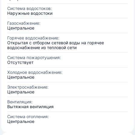
Система водостоков:
Наружные водостоки
Газоснабжение:
Центральное
Горячее водоснабжение:
Открытая с отбором сетевой воды на горячее
водоснабжение из тепловой сети
Система пожаротушения:
Отсутствует
Холодное водоснабжение:
Центральное
Электроснабжение:
Центральное
Вентиляция:
Вытяжная вентиляция
Система отопления:
Центральное