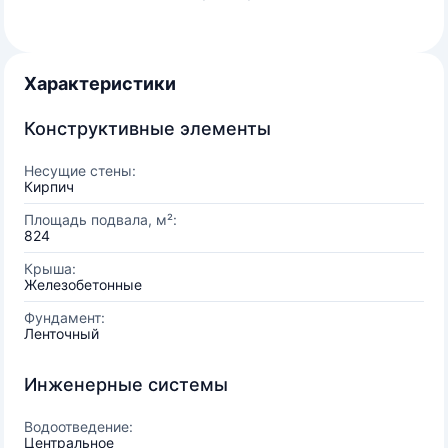
Характеристики
Конструктивные элементы
Несущие стены:
Кирпич
Площадь подвала, м²:
824
Крыша:
Железобетонные
Фундамент:
Ленточный
Инженерные системы
Водоотведение:
Центральное