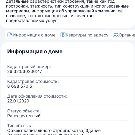
детальные характеристики строения, такие как год
постройки, этажность, тип конструкции и использованные
материалы, информация об управляющей компании: её
название, контактные данные, и качество
предоставляемых услуг
Информация о доме
Квартиры по адресу
Органи
Информация о доме
Кадастровый номер:
26:32:030206:47
Кадастровая стоимость:
8 698 570,5
Дата обновления стоимости:
22.01.2020
Статус объекта:
Ранее учтенный
Тип объекта:
Объект капитального строительства, Здание