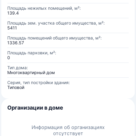
Площадь нежилых помещений, м²:
139.4
Площадь зем. участка общего имущества, м²:
5411
Площадь помещений общего имущества, м²:
1336.57
Площадь парковки, м²:
0
Тип дома:
Многоквартирный дом
Серия, тип постройки здания:
Типовой
Организации в доме
Информация об организациях
отсутствует