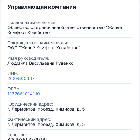
Управляющая компания
Полное наименование:
Общество с ограниченной ответственностью "Жильё
Комфорт Хозяйство"
Сокращенное наименование:
ООО "Жильё Комфорт Хозяйство"
Имя руководителя:
Людмила Васильевна Руденко
ИНН:
2629800647
ОГРН:
1132651014110
Юридический адрес:
г. Лермонтов, проезд. Химиков, д. 5
Фактический адрес:
г. Лермонтов, проезд. Химиков, д. 5
Телефон:
8(87935) 3-79-16