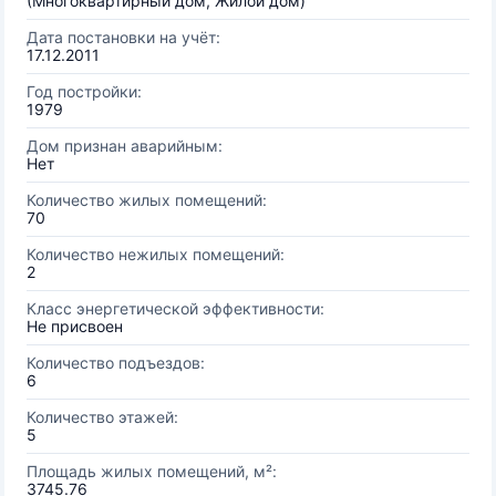
(Многоквартирный дом, Жилой дом)
Дата постановки на учёт:
17.12.2011
Год постройки:
1979
Дом признан аварийным:
Нет
Количество жилых помещений:
70
Количество нежилых помещений:
2
Класс энергетической эффективности:
Не присвоен
Количество подъездов:
6
Количество этажей:
5
Площадь жилых помещений, м²:
3745.76