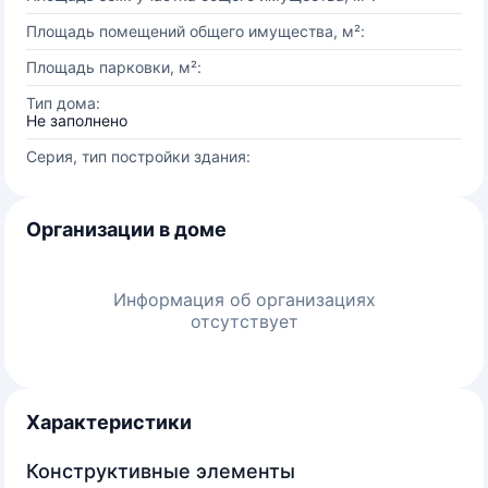
Площадь помещений общего имущества, м²:
Площадь парковки, м²:
Тип дома:
Не заполнено
Серия, тип постройки здания:
Организации в доме
Информация об организациях
отсутствует
Характеристики
Конструктивные элементы