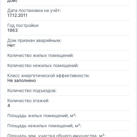
дом)
Дата постановки на учёт:
17.12.2011
Год постройки:
1963
Дом признан аварийным:
Нет
Количество жилых помещений:
Количество нежилых помещений:
Класс энергетической эффективности:
Не заполнено
Количество подъездов:
Количество этажей:
4
Площадь жилых помещений, м²:
Площадь нежилых помещений, м²:
Площадь зем. участка общего имущества, м²: