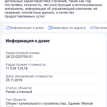
детальные характеристики строения, такие как год
постройки, этажность, тип конструкции и использованные
материалы, информация об управляющей компании: её
название, контактные данные, и качество
предоставляемых услуг
Информация о доме
Квартиры по адресу
Органи
Информация о доме
Кадастровый номер:
26:22:020709:51
Кадастровая стоимость:
11 536 124,18
Дата обновления стоимости:
25.11.2019
Статус объекта:
Ранее учтенный
Тип объекта:
Объект капитального строительства, Здание (Жилой