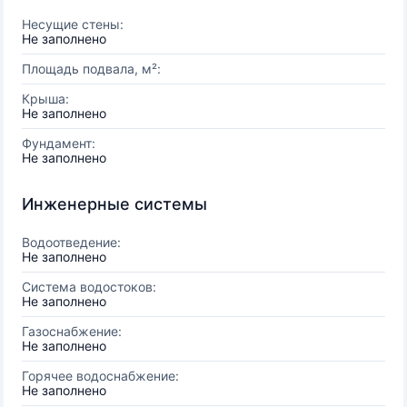
Несущие стены:
Не заполнено
Площадь подвала, м²:
Крыша:
Не заполнено
Фундамент:
Не заполнено
Инженерные системы
Водоотведение:
Не заполнено
Система водостоков:
Не заполнено
Газоснабжение:
Не заполнено
Горячее водоснабжение:
Не заполнено