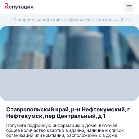
Ставропольский край
Нефтекумск
Центральный
1
Ставропольский край, р-н Нефтекумский, г
Нефтекумск, пер Центральный, д 1
Получите подробную информацию о доме, включая:
общее количество квартир в здании, наличие и список
организаций или компаний, расположенных в доме,