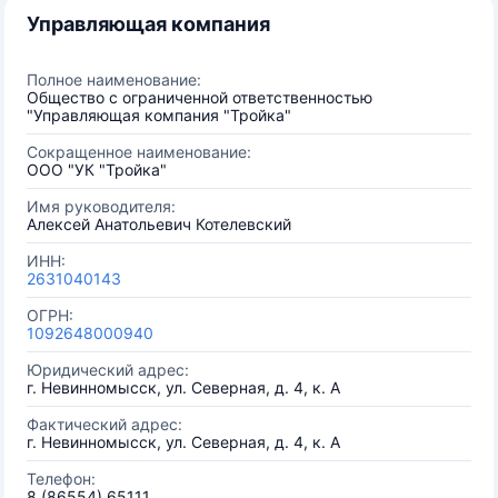
Управляющая компания
Полное наименование:
Общество с ограниченной ответственностью
"Управляющая компания "Тройка"
Сокращенное наименование:
ООО "УК "Тройка"
Имя руководителя:
Алексей Анатольевич Котелевский
ИНН:
2631040143
ОГРН:
1092648000940
Юридический адрес:
г. Невинномысск, ул. Северная, д. 4, к. А
Фактический адрес:
г. Невинномысск, ул. Северная, д. 4, к. А
Телефон:
8 (86554) 65111