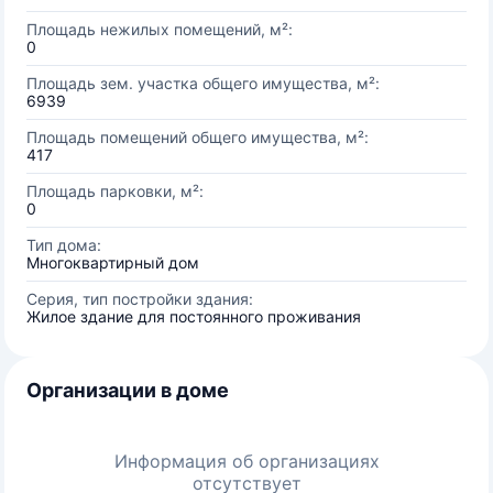
Площадь нежилых помещений, м²:
0
Площадь зем. участка общего имущества, м²:
6939
Площадь помещений общего имущества, м²:
417
Площадь парковки, м²:
0
Тип дома:
Многоквартирный дом
Серия, тип постройки здания:
Жилое здание для постоянного проживания
Организации в доме
Информация об организациях
отсутствует