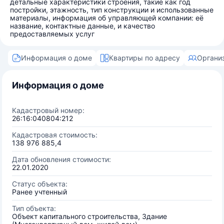
детальные характеристики строения, такие как год
постройки, этажность, тип конструкции и использованные
материалы, информация об управляющей компании: её
название, контактные данные, и качество
предоставляемых услуг
Информация о доме
Квартиры по адресу
Органи
Информация о доме
Кадастровый номер:
26:16:040804:212
Кадастровая стоимость:
138 976 885,4
Дата обновления стоимости:
22.01.2020
Статус объекта:
Ранее учтенный
Тип объекта:
Объект капитального строительства, Здание