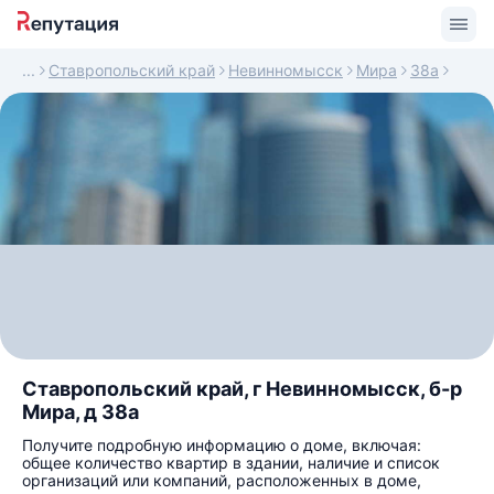
Ставропольский край
Невинномысск
Мира
38а
Ставропольский край, г Невинномысск, б-р
Мира, д 38а
Получите подробную информацию о доме, включая:
общее количество квартир в здании, наличие и список
организаций или компаний, расположенных в доме,