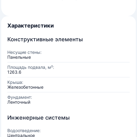
Характеристики
Конструктивные элементы
Несущие стены:
Панельные
Площадь подвала, м²:
1263.6
Крыша:
Железобетонные
Фундамент:
Ленточный
Инженерные системы
Водоотведение:
Центральное