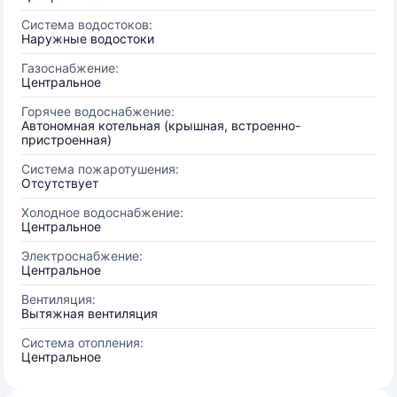
Система водостоков:
Наружные водостоки
Газоснабжение:
Центральное
Горячее водоснабжение:
Автономная котельная (крышная, встроенно-
пристроенная)
Система пожаротушения:
Отсутствует
Холодное водоснабжение:
Центральное
Электроснабжение:
Центральное
Вентиляция:
Вытяжная вентиляция
Система отопления:
Центральное