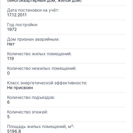
(Многоквартирный дом, жилой дом)
Дата постановки на учёт:
17.12.2011
Год постройки:
1972
Дом признан аварийным:
Нет
Количество жилых помещений:
119
Количество нежилых помещений:
0
Класс энергетической эффективности:
Не присвоен
Количество подъездов:
6
Количество этажей:
5
Площадь жилых помещений, м²:
5196.8