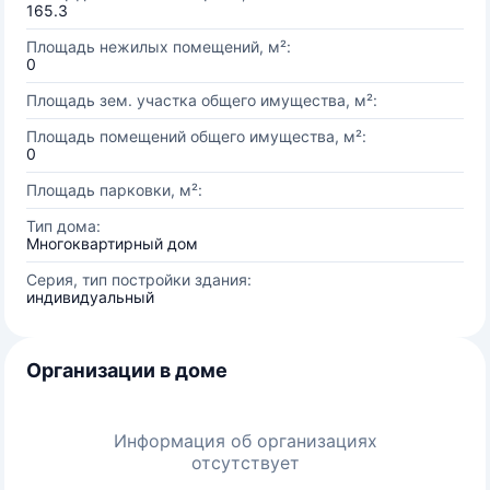
165.3
Площадь нежилых помещений, м²:
0
Площадь зем. участка общего имущества, м²:
Площадь помещений общего имущества, м²:
0
Площадь парковки, м²:
Тип дома:
Многоквартирный дом
Серия, тип постройки здания:
индивидуальный
Организации в доме
Информация об организациях
отсутствует