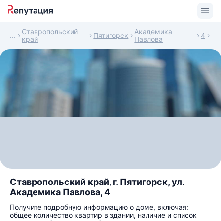
Ставропольский
Академика
Пятигорск
4
край
Павлова
Ставропольский край, г. Пятигорск, ул.
Академика Павлова, 4
Получите подробную информацию о доме, включая:
общее количество квартир в здании, наличие и список