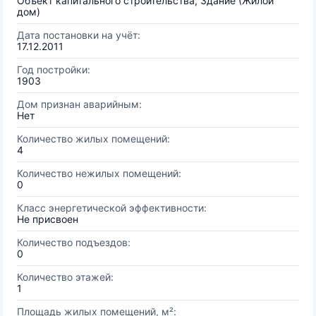
Объект капитального строительства, Здание (Жилой
дом)
Дата постановки на учёт:
17.12.2011
Год постройки:
1903
Дом признан аварийным:
Нет
Количество жилых помещений:
4
Количество нежилых помещений:
0
Класс энергетической эффективности:
Не присвоен
Количество подъездов:
0
Количество этажей:
1
Площадь жилых помещений, м²: