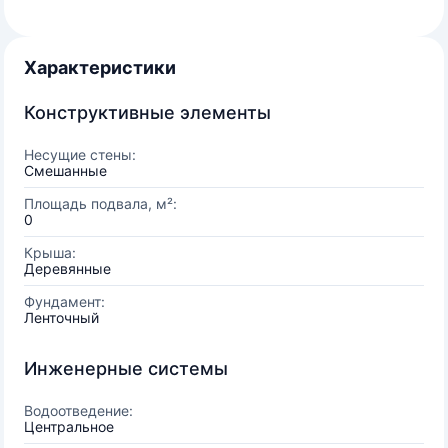
Характеристики
Конструктивные элементы
Несущие стены:
Смешанные
Площадь подвала, м²:
0
Крыша:
Деревянные
Фундамент:
Ленточный
Инженерные системы
Водоотведение:
Центральное