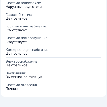
Система водостоков:
Наружные водостоки
Газоснабжение:
Центральное
Горячее водоснабжение:
Отсутствует
Система пожаротушения:
Отсутствует
Холодное водоснабжение:
Центральное
Электроснабжение:
Центральное
Вентиляция:
Вытяжная вентиляция
Система отопления:
Печное