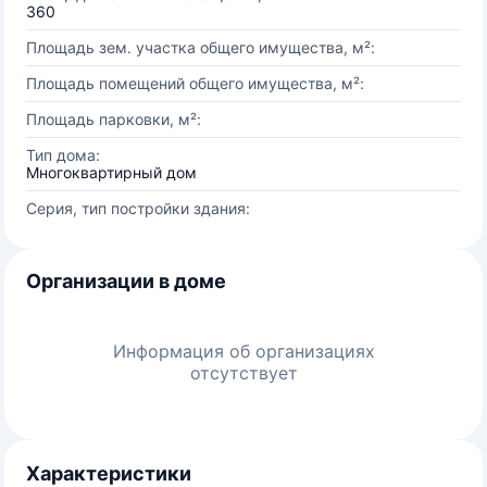
360
Площадь зем. участка общего имущества, м²:
Площадь помещений общего имущества, м²:
Площадь парковки, м²:
Тип дома:
Многоквартирный дом
Серия, тип постройки здания:
Организации в доме
Информация об организациях
отсутствует
Характеристики