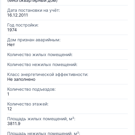
(Многоквартирный дом)
Дата постановки на учёт:
16.12.2011
Год постройки:
1974
Дом признан аварийным:
Нет
Количество жилых помещений:
Количество нежилых помещений:
Класс энергетической эффективности:
Не заполнено
Количество подъездов:
1
Количество этажей:
12
Площадь жилых помещений, м²:
3811.9
Площадь нежилых помещений, м²: