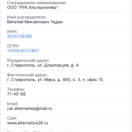
Сокращенное наименование:
ООО "РУК Альтернатива"
Имя руководителя:
Виталий Михайлович Чудин
ИНН:
2635128286
ОГРН:
1092635011897
Юридический адрес:
г. Ставрополь, ул. Доваторцев, д. 4
Фактический адрес:
г. Ставрополь, ул. Мира, д. 460, к. 3, п. офис 15
Телефон:
71-45-98
Email:
ruk.alternatiwa@mail.ru
Сайт:
www.alternativa26.ru