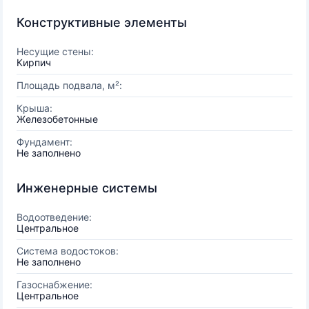
Конструктивные элементы
Несущие стены:
Кирпич
Площадь подвала, м²:
Крыша:
Железобетонные
Фундамент:
Не заполнено
Инженерные системы
Водоотведение:
Центральное
Система водостоков:
Не заполнено
Газоснабжение:
Центральное