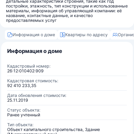
детальные характеристики строения, такие как год
постройки, этажность, тип конструкции и использованные
материалы, информация об управляющей компании: её
название, контактные данные, и качество
предоставляемых услуг
Информация о доме
Квартиры по адресу
Органи
Информация о доме
Кадастровый номер:
26:12:010402:909
Кадастровая стоимость:
92 410 233,35
Дата обновления стоимости:
25.11.2019
Статус объекта:
Ранее учтенный
Тип объекта:
Объект капитального строительства, Здание