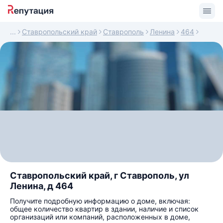
Ставропольский край
Ставрополь
Ленина
464
Ставропольский край, г Ставрополь, ул
Ленина, д 464
Получите подробную информацию о доме, включая:
общее количество квартир в здании, наличие и список
организаций или компаний, расположенных в доме,