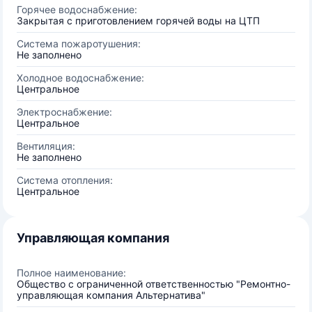
Горячее водоснабжение:
Закрытая с приготовлением горячей воды на ЦТП
Система пожаротушения:
Не заполнено
Холодное водоснабжение:
Центральное
Электроснабжение:
Центральное
Вентиляция:
Не заполнено
Система отопления:
Центральное
Управляющая компания
Полное наименование:
Общество с ограниченной ответственностью "Ремонтно-
управляющая компания Альтернатива"