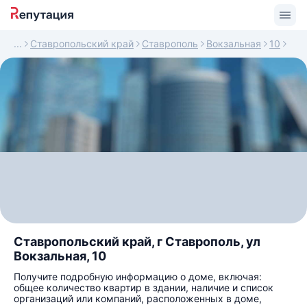
Ставропольский край
Ставрополь
Вокзальная
10
Ставропольский край, г Ставрополь, ул
Вокзальная, 10
Получите подробную информацию о доме, включая:
общее количество квартир в здании, наличие и список
организаций или компаний, расположенных в доме,