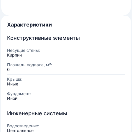
Характеристики
Конструктивные элементы
Несущие стены:
Кирпич
Площадь подвала, м²:
0
Крыша:
Иные
Фундамент:
Иной
Инженерные системы
Водоотведение:
Центральное