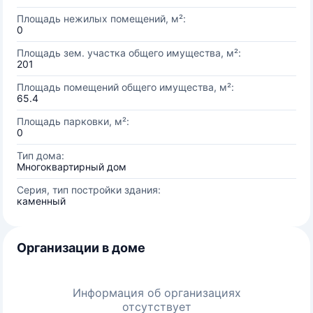
Площадь нежилых помещений, м²:
0
Площадь зем. участка общего имущества, м²:
201
Площадь помещений общего имущества, м²:
65.4
Площадь парковки, м²:
0
Тип дома:
Многоквартирный дом
Серия, тип постройки здания:
каменный
Организации в доме
Информация об организациях
отсутствует