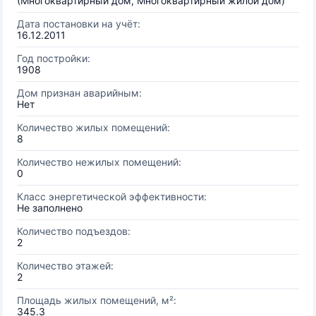
(Многоквартирный дом, Многоквартирный жилой дом)
Дата постановки на учёт:
16.12.2011
Год постройки:
1908
Дом признан аварийным:
Нет
Количество жилых помещений:
8
Количество нежилых помещений:
0
Класс энергетической эффективности:
Не заполнено
Количество подъездов:
2
Количество этажей:
2
Площадь жилых помещений, м²:
345.3