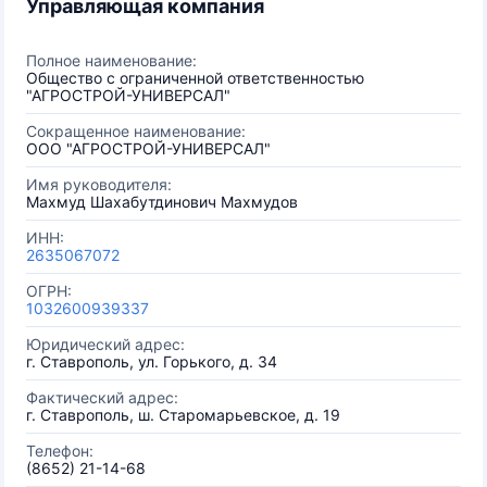
Управляющая компания
Полное наименование:
Общество с ограниченной ответственностью
"АГРОСТРОЙ-УНИВЕРСАЛ"
Сокращенное наименование:
ООО "АГРОСТРОЙ-УНИВЕРСАЛ"
Имя руководителя:
Махмуд Шахабутдинович Махмудов
ИНН:
2635067072
ОГРН:
1032600939337
Юридический адрес:
г. Ставрополь, ул. Горького, д. 34
Фактический адрес:
г. Ставрополь, ш. Старомарьевское, д. 19
Телефон:
(8652) 21-14-68