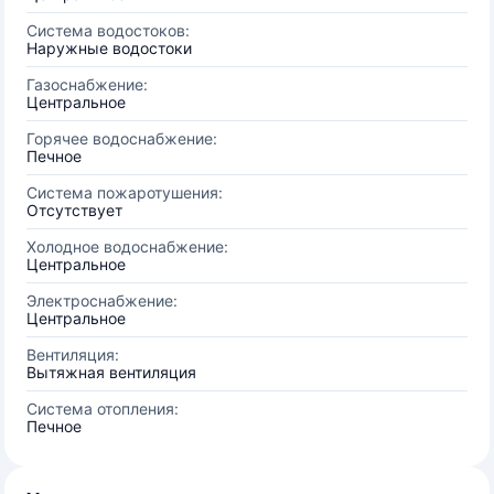
Система водостоков:
Наружные водостоки
Газоснабжение:
Центральное
Горячее водоснабжение:
Печное
Система пожаротушения:
Отсутствует
Холодное водоснабжение:
Центральное
Электроснабжение:
Центральное
Вентиляция:
Вытяжная вентиляция
Система отопления:
Печное