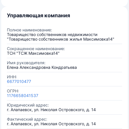
Управляющая компания
Полное наименование:
Товарищество собственников недвижимости
"Товарищество собственников жилья Максимовка14"
Сокращенное наименование:
ТСН "ТСЖ Максимовка14"
Имя руководителя:
Елена Александровна Кондратьева
ИНН:
6677010477
ОГРН:
1176658041537
Юридический адрес:
г. Алапаевск, ул. Николая Островского, д. 14
Фактический адрес:
г. Алапаевск, ул. Николая Островского, д. 14