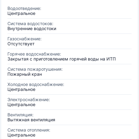
Водоотведение:
Центральное
Система водостоков:
Внутренние водостоки
Газоснабжение:
Отсутствует
Горячее водоснабжение:
Закрытая с приготовлением горячей воды на ИТП
Система пожаротушения:
Пожарный кран
Холодное водоснабжение:
Центральное
Электроснабжение:
Центральное
Вентиляция:
Вытяжная вентиляция
Система отопления:
Центральное