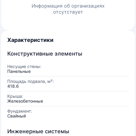
Информация об организациях
отсутствует
Характеристики
Конструктивные элементы
Несущие стены:
Панельные
Площадь подвала, м²:
418.6
Крыша:
Железобетонные
Фундамент:
Свайный
Инженерные системы