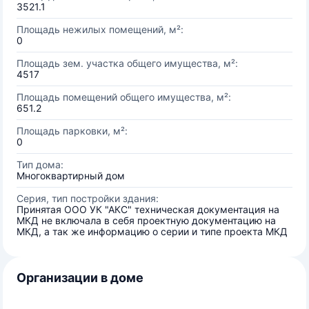
3521.1
Площадь нежилых помещений, м²:
0
Площадь зем. участка общего имущества, м²:
4517
Площадь помещений общего имущества, м²:
651.2
Площадь парковки, м²:
0
Тип дома:
Многоквартирный дом
Серия, тип постройки здания:
Принятая ООО УК "АКС" техническая документация на
МКД не включала в себя проектную документацию на
МКД, а так же информацию о серии и типе проекта МКД
Организации в доме