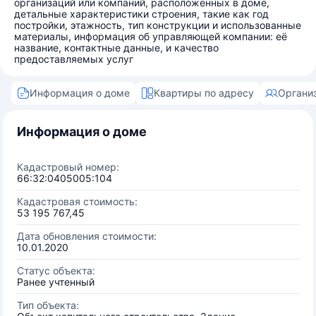
организаций или компаний, расположенных в доме,
детальные характеристики строения, такие как год
постройки, этажность, тип конструкции и использованные
материалы, информация об управляющей компании: её
название, контактные данные, и качество
предоставляемых услуг
Информация о доме
Квартиры по адресу
Органи
Информация о доме
Кадастровый номер:
66:32:0405005:104
Кадастровая стоимость:
53 195 767,45
Дата обновления стоимости:
10.01.2020
Статус объекта:
Ранее учтенный
Тип объекта: