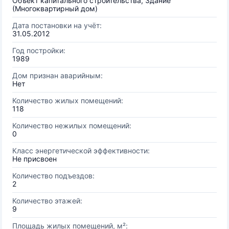
Объект капитального строительства, Здание
(Многоквартирный дом)
Дата постановки на учёт:
31.05.2012
Год постройки:
1989
Дом признан аварийным:
Нет
Количество жилых помещений:
118
Количество нежилых помещений:
0
Класс энергетической эффективности:
Не присвоен
Количество подъездов:
2
Количество этажей:
9
Площадь жилых помещений, м²: