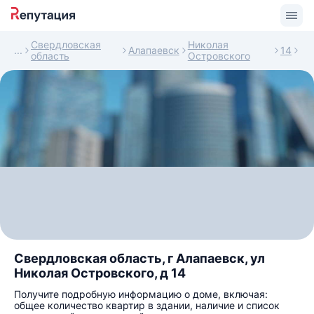
Свердловская
Николая
Алапаевск
14
область
Островского
Свердловская область, г Алапаевск, ул
Николая Островского, д 14
Получите подробную информацию о доме, включая:
общее количество квартир в здании, наличие и список