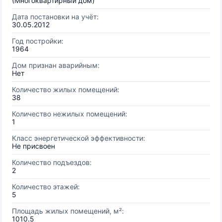
(Многоквартирный дом)
Дата постановки на учёт:
30.05.2012
Год постройки:
1964
Дом признан аварийным:
Нет
Количество жилых помещений:
38
Количество нежилых помещений:
1
Класс энергетической эффективности:
Не присвоен
Количество подъездов:
2
Количество этажей:
5
Площадь жилых помещений, м²:
1010.5