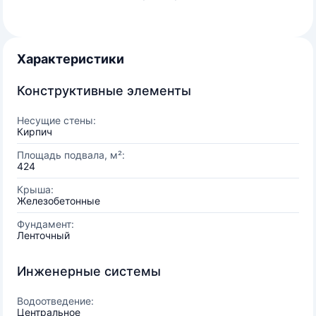
Характеристики
Конструктивные элементы
Несущие стены:
Кирпич
Площадь подвала, м²:
424
Крыша:
Железобетонные
Фундамент:
Ленточный
Инженерные системы
Водоотведение:
Центральное