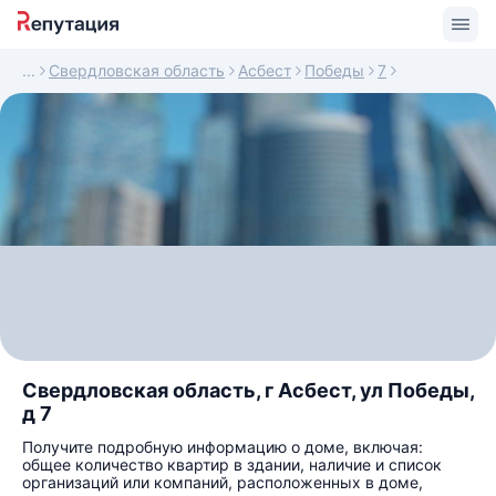
Свердловская область
Асбест
Победы
7
Свердловская область, г Асбест, ул Победы,
д 7
Получите подробную информацию о доме, включая:
общее количество квартир в здании, наличие и список
организаций или компаний, расположенных в доме,