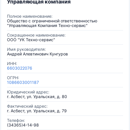
Управляющая компания
Полное наименование:
Общество с ограниченной ответственностью
"Управляющая Компания Техно-сервис"
Сокращенное наименование:
ООО "УК Техно-сервис"
Имя руководителя:
Андрей Алевтинович Кунгуров
ИНН:
6603022076
ОГРН:
1086603001187
Юридический адрес:
г. Асбест, ул. Уральская, д. 80
Фактический адрес:
г. Асбест, ул. Уральская, д. 79
Телефон:
(34365)4-14-98