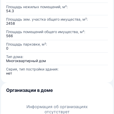
Площадь нежилых помещений, м²:
54.3
Площадь зем. участка общего имущества, м²:
2458
Площадь помещений общего имущества, м²:
566
Площадь парковки, м²:
0
Тип дома:
Многоквартирный дом
Серия, тип постройки здания:
нет
Организации в доме
Информация об организациях
отсутствует