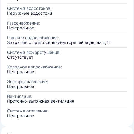
Система водостоков:
Наружные водостоки
Газоснабжение:
Центральное
Горячее водоснабжение:
Закрытая с приготовлением горячей воды на ЦТП
Система пожаротушения:
Отсутствует
Холодное водоснабжение:
Центральное
Электроснабжение:
Центральное
Вентиляция:
Приточно-вытяжная вентиляция
Система отопления:
Центральное