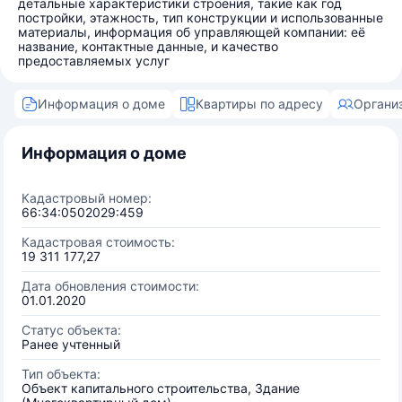
детальные характеристики строения, такие как год
постройки, этажность, тип конструкции и использованные
материалы, информация об управляющей компании: её
название, контактные данные, и качество
предоставляемых услуг
Информация о доме
Квартиры по адресу
Органи
Информация о доме
Кадастровый номер:
66:34:0502029:459
Кадастровая стоимость:
19 311 177,27
Дата обновления стоимости:
01.01.2020
Статус объекта:
Ранее учтенный
Тип объекта:
Объект капитального строительства, Здание