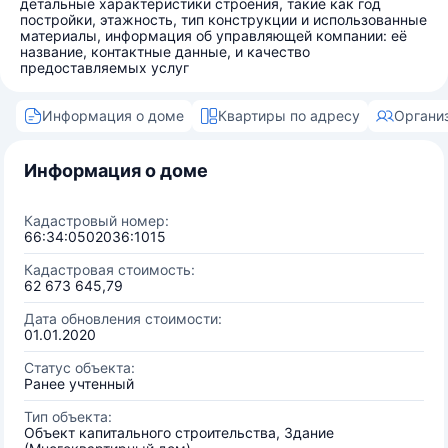
детальные характеристики строения, такие как год
постройки, этажность, тип конструкции и использованные
материалы, информация об управляющей компании: её
название, контактные данные, и качество
предоставляемых услуг
Информация о доме
Квартиры по адресу
Органи
Информация о доме
Кадастровый номер:
66:34:0502036:1015
Кадастровая стоимость:
62 673 645,79
Дата обновления стоимости:
01.01.2020
Статус объекта:
Ранее учтенный
Тип объекта:
Объект капитального строительства, Здание