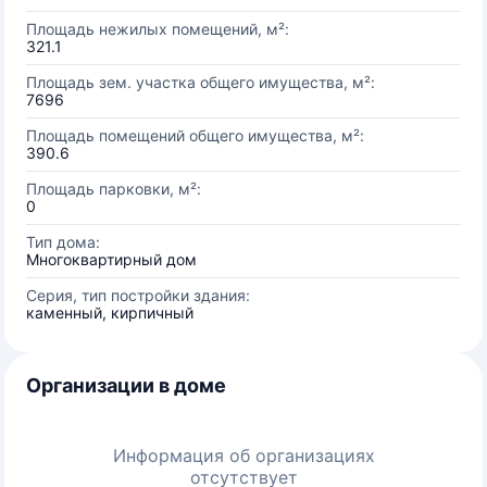
Площадь нежилых помещений, м²:
321.1
Площадь зем. участка общего имущества, м²:
7696
Площадь помещений общего имущества, м²:
390.6
Площадь парковки, м²:
0
Тип дома:
Многоквартирный дом
Серия, тип постройки здания:
каменный, кирпичный
Организации в доме
Информация об организациях
отсутствует