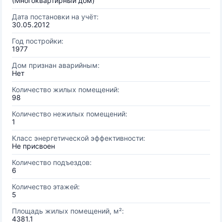
(Многоквартирный дом)
Дата постановки на учёт:
30.05.2012
Год постройки:
1977
Дом признан аварийным:
Нет
Количество жилых помещений:
98
Количество нежилых помещений:
1
Класс энергетической эффективности:
Не присвоен
Количество подъездов:
6
Количество этажей:
5
Площадь жилых помещений, м²:
4381.1