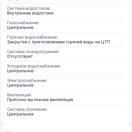
Система водостоков:
Внутренние водостоки
Газоснабжение:
Центральное
Горячее водоснабжение:
Закрытая с приготовлением горячей воды на ЦТП
Система пожаротушения:
Отсутствует
Холодное водоснабжение:
Центральное
Электроснабжение:
Центральное
Вентиляция:
Приточно-вытяжная вентиляция
Система отопления:
Центральное