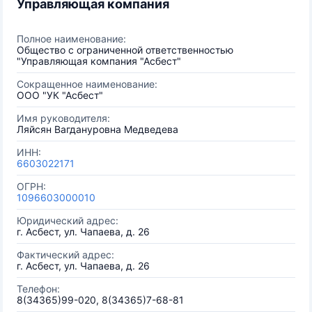
Управляющая компания
Полное наименование:
Общество с ограниченной ответственностью
"Управляющая компания "Асбест"
Сокращенное наименование:
ООО "УК "Асбест"
Имя руководителя:
Ляйсян Вагдануровна Медведева
ИНН:
6603022171
ОГРН:
1096603000010
Юридический адрес:
г. Асбест, ул. Чапаева, д. 26
Фактический адрес:
г. Асбест, ул. Чапаева, д. 26
Телефон:
8(34365)99-020, 8(34365)7-68-81