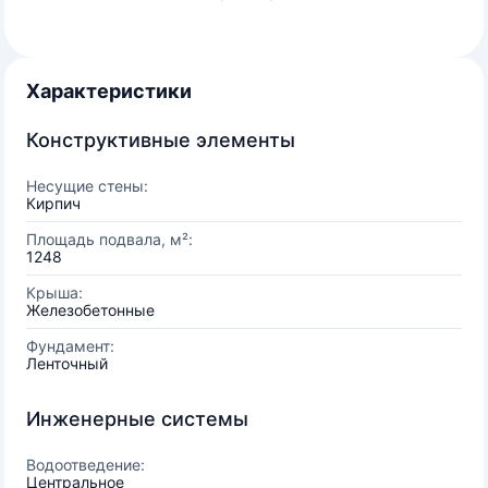
Характеристики
Конструктивные элементы
Несущие стены:
Кирпич
Площадь подвала, м²:
1248
Крыша:
Железобетонные
Фундамент:
Ленточный
Инженерные системы
Водоотведение:
Центральное