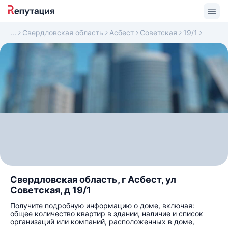
Свердловская область
Асбест
Советская
19/1
Свердловская область, г Асбест, ул
Советская, д 19/1
Получите подробную информацию о доме, включая:
общее количество квартир в здании, наличие и список
организаций или компаний, расположенных в доме,