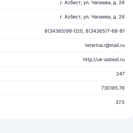
г. Асбест, ул. Чапаева, д. 26
г. Асбест, ул. Чапаева, д. 26
8(34365)99-020, 8(34365)7-68-81
teterina.r@mail.ru
http://uk-asbest.ru
247
730185.76
37.5