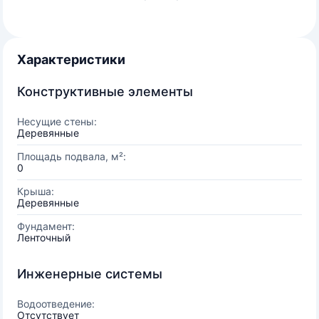
Характеристики
Конструктивные элементы
Несущие стены:
Деревянные
Площадь подвала, м²:
0
Крыша:
Деревянные
Фундамент:
Ленточный
Инженерные системы
Водоотведение:
Отсутствует