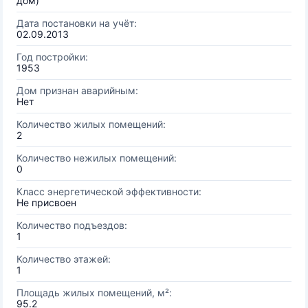
дом)
Дата постановки на учёт:
02.09.2013
Год постройки:
1953
Дом признан аварийным:
Нет
Количество жилых помещений:
2
Количество нежилых помещений:
0
Класс энергетической эффективности:
Не присвоен
Количество подъездов:
1
Количество этажей:
1
Площадь жилых помещений, м²:
95.2