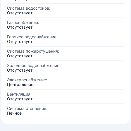
Система водостоков:
Отсутствует
Газоснабжение:
Отсутствует
Горячее водоснабжение:
Отсутствует
Система пожаротушения:
Отсутствует
Холодное водоснабжение:
Отсутствует
Электроснабжение:
Центральное
Вентиляция:
Отсутствует
Система отопления:
Печное