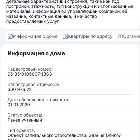
детальные характеристики строения, такие как год
постройки, этажность, тип конструкции и использованные
материалы, информация об управляющей компании: её
название, контактные данные, и качество
предоставляемых услуг
Информация о доме
Квартиры по адресу
Органи
Информация о доме
Кадастровый номер:
66:35:0105007:1363
Кадастровая стоимость:
660 976,22
Дата обновления стоимости:
01.01.2020
Статус объекта:
Ранее учтенный
Тип объекта:
Объект капитального строительства, Здание (Жилой