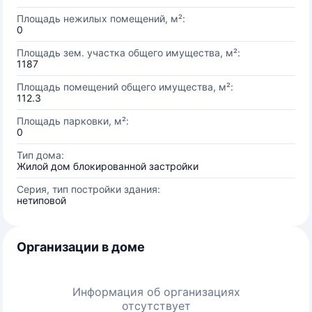
Площадь нежилых помещений, м²:
0
Площадь зем. участка общего имущества, м²:
1187
Площадь помещений общего имущества, м²:
112.3
Площадь парковки, м²:
0
Тип дома:
Жилой дом блокированной застройки
Серия, тип постройки здания:
нетиповой
Организации в доме
Информация об организациях
отсутствует