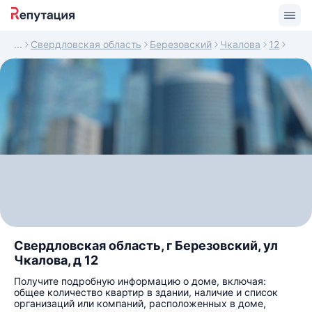
Свердловская область
Березовский
Чкалова
12
Свердловская область, г Березовский, ул
Чкалова, д 12
Получите подробную информацию о доме, включая:
общее количество квартир в здании, наличие и список
организаций или компаний, расположенных в доме,