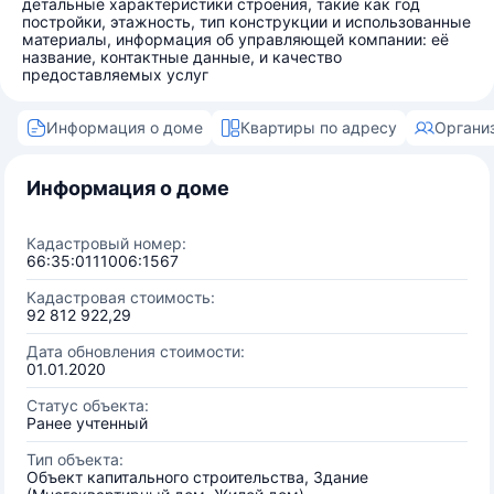
детальные характеристики строения, такие как год
постройки, этажность, тип конструкции и использованные
материалы, информация об управляющей компании: её
название, контактные данные, и качество
предоставляемых услуг
Информация о доме
Квартиры по адресу
Органи
Информация о доме
Кадастровый номер:
66:35:0111006:1567
Кадастровая стоимость:
92 812 922,29
Дата обновления стоимости:
01.01.2020
Статус объекта:
Ранее учтенный
Тип объекта:
Объект капитального строительства, Здание