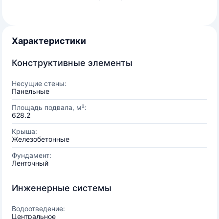
Характеристики
Конструктивные элементы
Несущие стены:
Панельные
Площадь подвала, м²:
628.2
Крыша:
Железобетонные
Фундамент:
Ленточный
Инженерные системы
Водоотведение:
Центральное