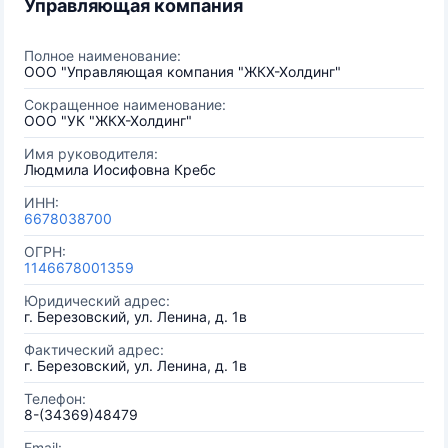
Управляющая компания
Полное наименование:
ООО "Управляющая компания "ЖКХ-Холдинг"
Сокращенное наименование:
ООО "УК "ЖКХ-Холдинг"
Имя руководителя:
Людмила Иосифовна Кребс
ИНН:
6678038700
ОГРН:
1146678001359
Юридический адрес:
г. Березовский, ул. Ленина, д. 1в
Фактический адрес:
г. Березовский, ул. Ленина, д. 1в
Телефон:
8-(34369)48479
Email: