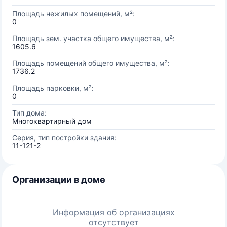
Площадь нежилых помещений, м²:
0
Площадь зем. участка общего имущества, м²:
1605.6
Площадь помещений общего имущества, м²:
1736.2
Площадь парковки, м²:
0
Тип дома:
Многоквартирный дом
Серия, тип постройки здания:
11-121-2
Организации в доме
Информация об организациях
отсутствует