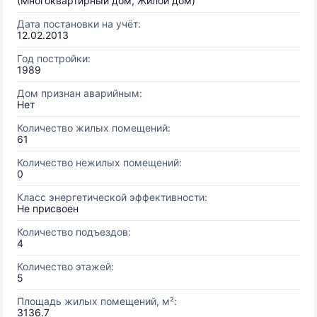
(Многоквартирный дом, Жилой дом)
Дата постановки на учёт:
12.02.2013
Год постройки:
1989
Дом признан аварийным:
Нет
Количество жилых помещений:
61
Количество нежилых помещений:
0
Класс энергетической эффективности:
Не присвоен
Количество подъездов:
4
Количество этажей:
5
Площадь жилых помещений, м²:
3136.7