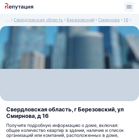
Свердловская область
Березовский
Смирнова
16
Свердловская область, г Березовский, ул
Смирнова, д 16
Получите подробную информацию о доме, включая:
общее количество квартир в здании, наличие и список
организаций или компаний, расположенных в доме,