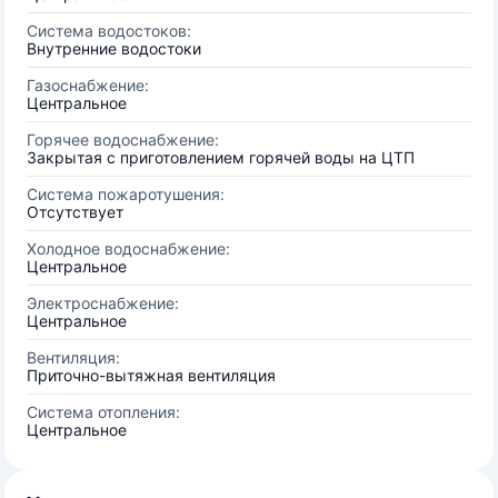
Система водостоков:
Внутренние водостоки
Газоснабжение:
Центральное
Горячее водоснабжение:
Закрытая с приготовлением горячей воды на ЦТП
Система пожаротушения:
Отсутствует
Холодное водоснабжение:
Центральное
Электроснабжение:
Центральное
Вентиляция:
Приточно-вытяжная вентиляция
Система отопления:
Центральное