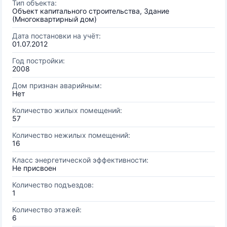
Тип объекта:
Объект капитального строительства, Здание
(Многоквартирный дом)
Дата постановки на учёт:
01.07.2012
Год постройки:
2008
Дом признан аварийным:
Нет
Количество жилых помещений:
57
Количество нежилых помещений:
16
Класс энергетической эффективности:
Не присвоен
Количество подъездов:
1
Количество этажей:
6