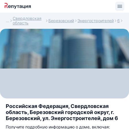
Свердловская
Березовский
Энергостроителей
6
область
Российская Федерация, Свердловская
область, Березовский городской округ, г.
Березовский, ул. Энергостроителей, дом 6
Получите подробную информацию о доме, включая: