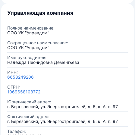
Управляющая компания
Полное наименование:
ООО УК "Управдом"
Сокращенное наименование:
ООО УК "Управдом"
Имя руководителя:
Надежда Леонидовна Дементьева
ИНН:
6658249206
ОГРН:
1069658108772
Юридический адрес:
г. Березовский, ул. Энергостроителей, д. 6, к. А, п. 97
Фактический адрес:
г. Березовский, ул. Энергостроителей, д. 6, к. А, п. 97
Телефон: