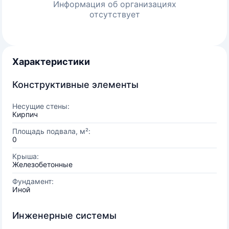
Информация об организациях
отсутствует
Характеристики
Конструктивные элементы
Несущие стены:
Кирпич
Площадь подвала, м²:
0
Крыша:
Железобетонные
Фундамент:
Иной
Инженерные системы