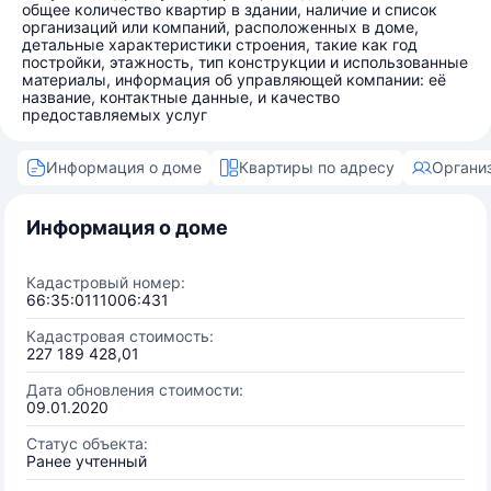
общее количество квартир в здании, наличие и список
организаций или компаний, расположенных в доме,
детальные характеристики строения, такие как год
постройки, этажность, тип конструкции и использованные
материалы, информация об управляющей компании: её
название, контактные данные, и качество
предоставляемых услуг
Информация о доме
Квартиры по адресу
Органи
Информация о доме
Кадастровый номер:
66:35:0111006:431
Кадастровая стоимость:
227 189 428,01
Дата обновления стоимости:
09.01.2020
Статус объекта:
Ранее учтенный