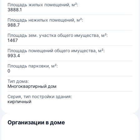
Площадь жилых помещений, м²:
3888.1
Площадь нежилых помещений, м²:
988.7
Площадь зем. участка общего имущества, м²:
1467
Площадь помещений общего имущества, м²:
993.4
Площадь парковки, м²:
0
Тип дома:
Многоквартирный дом
Серия, тип постройки здания:
кирпичный
Организации в доме