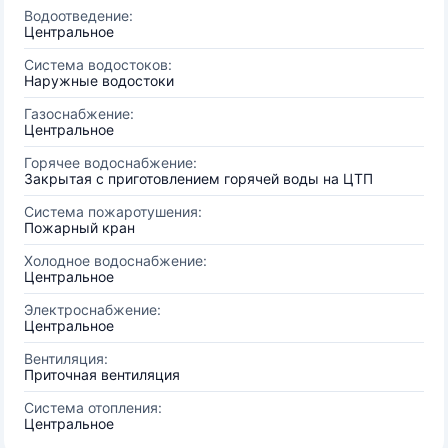
Водоотведение:
Центральное
Система водостоков:
Наружные водостоки
Газоснабжение:
Центральное
Горячее водоснабжение:
Закрытая с приготовлением горячей воды на ЦТП
Система пожаротушения:
Пожарный кран
Холодное водоснабжение:
Центральное
Электроснабжение:
Центральное
Вентиляция:
Приточная вентиляция
Система отопления:
Центральное