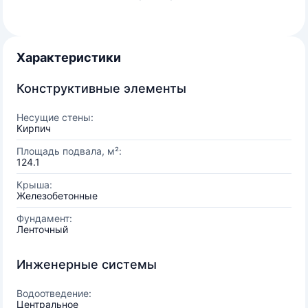
Характеристики
Конструктивные элементы
Несущие стены:
Кирпич
Площадь подвала, м²:
124.1
Крыша:
Железобетонные
Фундамент:
Ленточный
Инженерные системы
Водоотведение:
Центральное