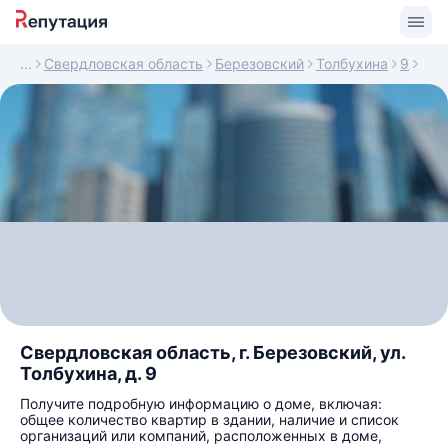
Свердловская область
Березовский
Толбухина
9
Свердловская область, г. Березовский, ул.
Толбухина, д. 9
Получите подробную информацию о доме, включая:
общее количество квартир в здании, наличие и список
организаций или компаний, расположенных в доме,