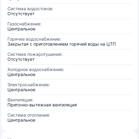
Система водостоков:
Отсутствует
Газоснабжение:
Центральное
Горячее водоснабжение:
Закрытая с приготовлением горячей воды на ЦТП
Система пожаротушения:
Отсутствует
Холодное водоснабжение:
Центральное
Электроснабжение:
Центральное
Вентиляция:
Приточно-вытяжная вентиляция
Система отопления:
Центральное