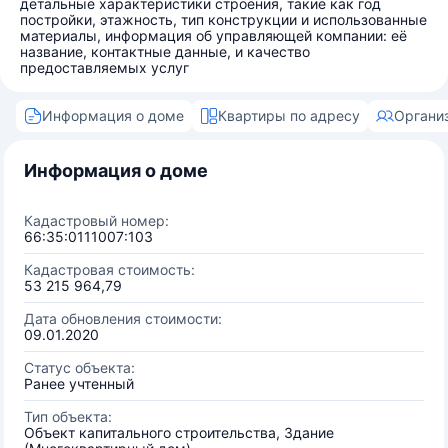
детальные характеристики строения, такие как год
постройки, этажность, тип конструкции и использованные
материалы, информация об управляющей компании: её
название, контактные данные, и качество
предоставляемых услуг
Информация о доме
Квартиры по адресу
Органи
Информация о доме
Кадастровый номер:
66:35:0111007:103
Кадастровая стоимость:
53 215 964,79
Дата обновления стоимости:
09.01.2020
Статус объекта:
Ранее учтенный
Тип объекта:
Объект капитального строительства, Здание