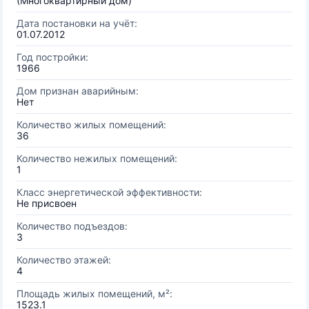
(Многоквартирный дом)
Дата постановки на учёт:
01.07.2012
Год постройки:
1966
Дом признан аварийным:
Нет
Количество жилых помещений:
36
Количество нежилых помещений:
1
Класс энергетической эффективности:
Не присвоен
Количество подъездов:
3
Количество этажей:
4
Площадь жилых помещений, м²:
1523.1