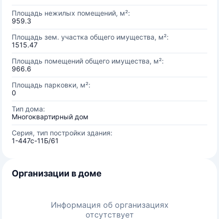
Площадь нежилых помещений, м²:
959.3
Площадь зем. участка общего имущества, м²:
1515.47
Площадь помещений общего имущества, м²:
966.6
Площадь парковки, м²:
0
Тип дома:
Многоквартирный дом
Серия, тип постройки здания:
1-447с-11Б/61
Организации в доме
Информация об организациях
отсутствует