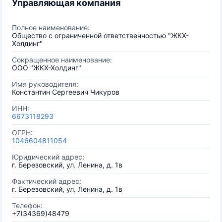
Управляющая компания
Полное наименование:
Общество с ограниченной ответственностью "ЖКХ-
Холдинг"
Сокращенное наименование:
ООО "ЖКХ-Холдинг"
Имя руководителя:
Константин Сергеевич Чикуров
ИНН:
6673118293
ОГРН:
1046604811054
Юридический адрес:
г. Березовский, ул. Ленина, д. 1в
Фактический адрес:
г. Березовский, ул. Ленина, д. 1в
Телефон:
+7(34369)48479