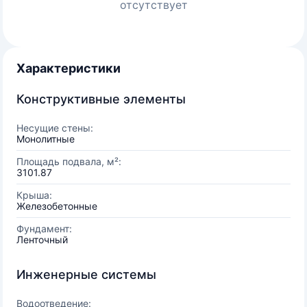
отсутствует
Характеристики
Конструктивные элементы
Несущие стены:
Монолитные
Площадь подвала, м²:
3101.87
Крыша:
Железобетонные
Фундамент:
Ленточный
Инженерные системы
Водоотведение: