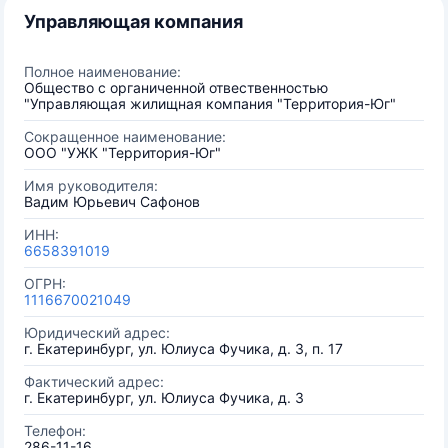
Управляющая компания
Полное наименование:
Общество с органиченной отвественностью
"Управляющая жилищная компания "Территория-Юг"
Сокращенное наименование:
ООО "УЖК "Территория-Юг"
Имя руководителя:
Вадим Юрьевич Сафонов
ИНН:
6658391019
ОГРН:
1116670021049
Юридический адрес:
г. Екатеринбург, ул. Юлиуса Фучика, д. 3, п. 17
Фактический адрес:
г. Екатеринбург, ул. Юлиуса Фучика, д. 3
Телефон:
286-11-16