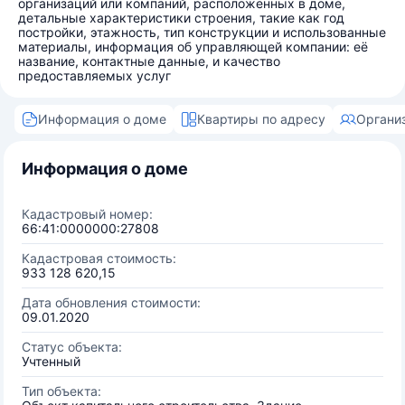
организаций или компаний, расположенных в доме,
детальные характеристики строения, такие как год
постройки, этажность, тип конструкции и использованные
материалы, информация об управляющей компании: её
название, контактные данные, и качество
предоставляемых услуг
Информация о доме
Квартиры по адресу
Органи
Информация о доме
Кадастровый номер:
66:41:0000000:27808
Кадастровая стоимость:
933 128 620,15
Дата обновления стоимости:
09.01.2020
Статус объекта:
Учтенный
Тип объекта: