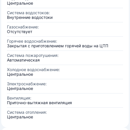
Центральное
Система водостоков:
Внутренние водостоки
Газоснабжение:
Отсутствует
Горячее водоснабжение:
Закрытая с приготовлением горячей воды на ЦТП
Система пожаротушения:
Автоматическая
Холодное водоснабжение:
Центральное
Электроснабжение:
Центральное
Вентиляция:
Приточно-вытяжная вентиляция
Система отопления:
Центральное