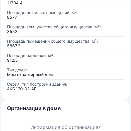
11734.4
Площадь нежилых помещений, м²:
8577
Площадь зем. участка общего имущества, м²:
3553
Площадь помещений общего имущества, м²:
5867.3
Площадь парковки, м²:
912.5
Тип дома:
Многоквартирный дом
Серия, тип постройки здания:
АКБ.120-02-АР
Организации в доме
Информация об организациях