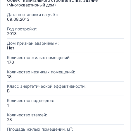
Объект капитального строительства, Здание
(Многоквартирный дом)
Дата постановки на учёт:
09.08.2013
Год постройки:
2013
Дом признан аварийным:
Нет
Количество жилых помещений:
170
Количество нежилых помещений:
18
Класс энергетической эффективности:
B
Количество подъездов:
1
Количество этажей:
28
Площадь жилых помещений, м²: