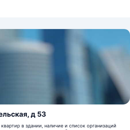
ельская, д 53
квартир в здании, наличие и список организаций