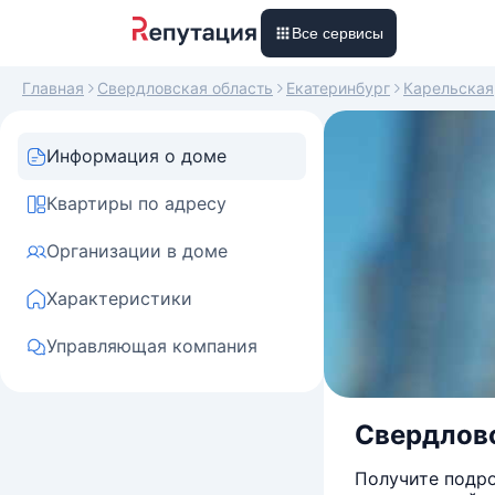
Все сервисы
Главная
Свердловская область
Екатеринбург
Карельская
Информация о доме
Квартиры по адресу
Организации в доме
Характеристики
Управляющая компания
Свердловс
Получите подро