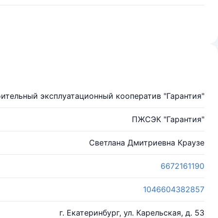
тельный эксплуатационный кооператив "Гарантия"
ПЖСЭК "Гарантия"
Светлана Дмитриевна Краузе
6672161190
1046604382857
г. Екатеринбург, ул. Карельская, д. 53