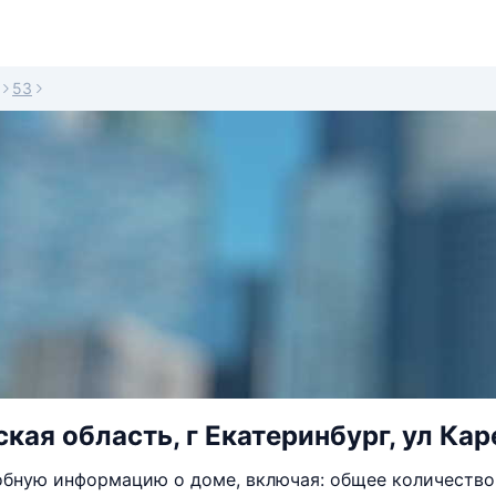
53
кая область, г Екатеринбург, ул Кар
бную информацию о доме, включая: общее количество 