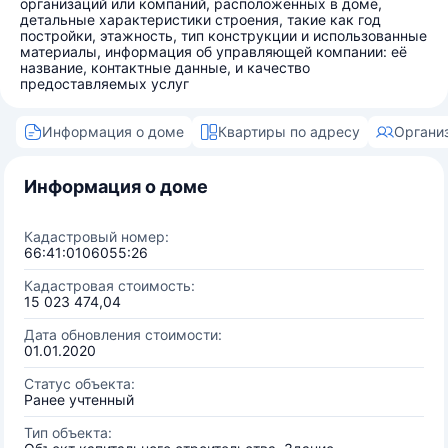
организаций или компаний, расположенных в доме,
детальные характеристики строения, такие как год
постройки, этажность, тип конструкции и использованные
материалы, информация об управляющей компании: её
название, контактные данные, и качество
предоставляемых услуг
Информация о доме
Квартиры по адресу
Органи
Информация о доме
Кадастровый номер:
66:41:0106055:26
Кадастровая стоимость:
15 023 474,04
Дата обновления стоимости:
01.01.2020
Статус объекта:
Ранее учтенный
Тип объекта: