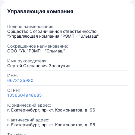
Управляющая компания
Полное наименование:
Общество с ограниченной отвественностю
"Управляющая компания "РЭМП - "Эльмаш"
Сокращенное наименование:
ООО "УК "РЭМП - "Эльмаш"
Имя руководителя:
Сергей Степанович Золотухин
ИНН:
6673135980
ОГРН:
1056604948685
Юридический адрес:
г. Екатеринбург, пр-кт. Космонавтов, д. 96
Фактический адрес:
г. Екатеринбург, пр-кт. Космонавтов, д. 96
Телефон: