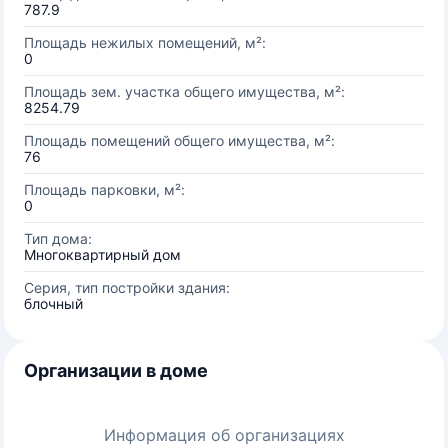
787.9
Площадь нежилых помещений, м²:
0
Площадь зем. участка общего имущества, м²:
8254.79
Площадь помещений общего имущества, м²:
76
Площадь парковки, м²:
0
Тип дома:
Многоквартирный дом
Серия, тип постройки здания:
блочный
Организации в доме
Информация об организациях