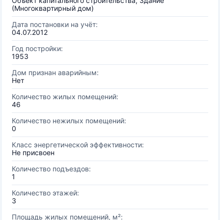
Объект капитального строительства, Здание
(Многоквартирный дом)
Дата постановки на учёт:
04.07.2012
Год постройки:
1953
Дом признан аварийным:
Нет
Количество жилых помещений:
46
Количество нежилых помещений:
0
Класс энергетической эффективности:
Не присвоен
Количество подъездов:
1
Количество этажей:
3
Площадь жилых помещений, м²: