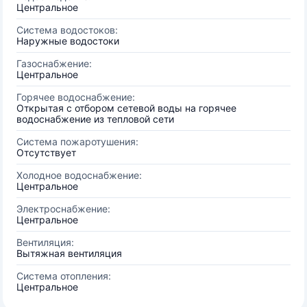
Центральное
Система водостоков:
Наружные водостоки
Газоснабжение:
Центральное
Горячее водоснабжение:
Открытая с отбором сетевой воды на горячее
водоснабжение из тепловой сети
Система пожаротушения:
Отсутствует
Холодное водоснабжение:
Центральное
Электроснабжение:
Центральное
Вентиляция:
Вытяжная вентиляция
Система отопления:
Центральное