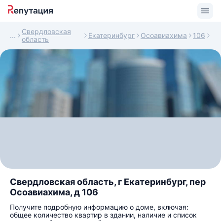
Свердловская
Екатеринбург
Осоавиахима
106
область
Свердловская область, г Екатеринбург, пер
Осоавиахима, д 106
Получите подробную информацию о доме, включая:
общее количество квартир в здании, наличие и список