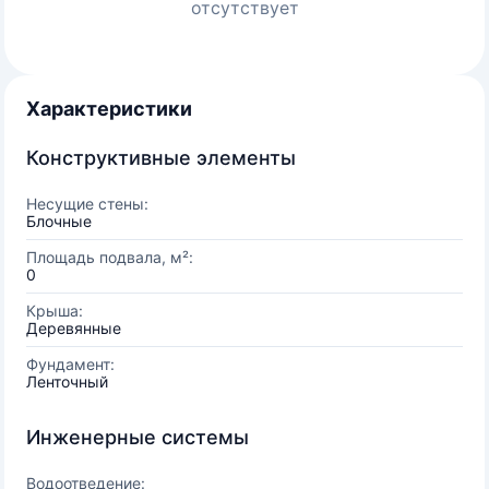
отсутствует
Характеристики
Конструктивные элементы
Несущие стены:
Блочные
Площадь подвала, м²:
0
Крыша:
Деревянные
Фундамент:
Ленточный
Инженерные системы
Водоотведение: