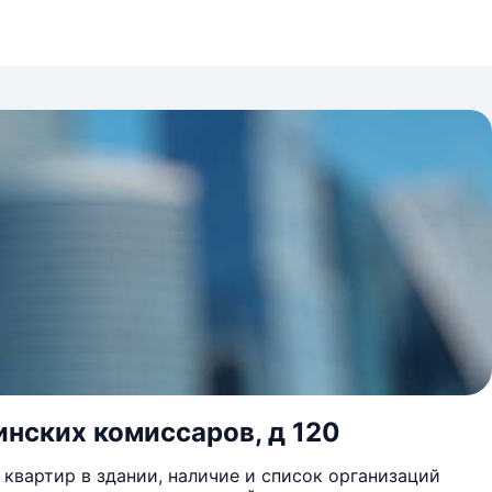
инских комиссаров, д 120
квартир в здании, наличие и список организаций