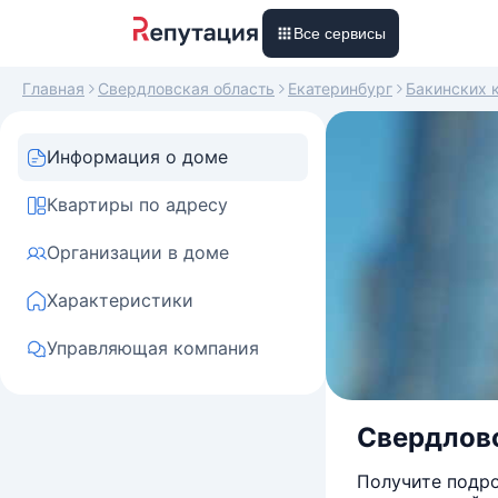
Все сервисы
Главная
Свердловская область
Екатеринбург
Бакинских 
Информация о доме
Квартиры по адресу
Организации в доме
Характеристики
Управляющая компания
Свердловс
Получите подро