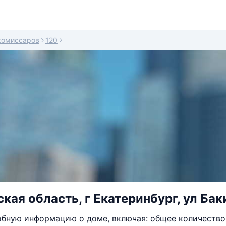
комиссаров
120
кая область, г Екатеринбург, ул Бак
бную информацию о доме, включая: общее количество 