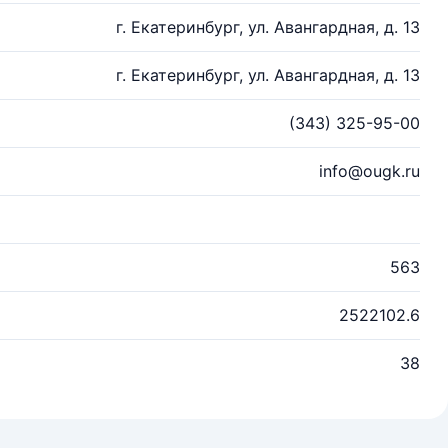
г. Екатеринбург, ул. Авангардная, д. 13
г. Екатеринбург, ул. Авангардная, д. 13
(343) 325-95-00
info@ougk.ru
563
2522102.6
38