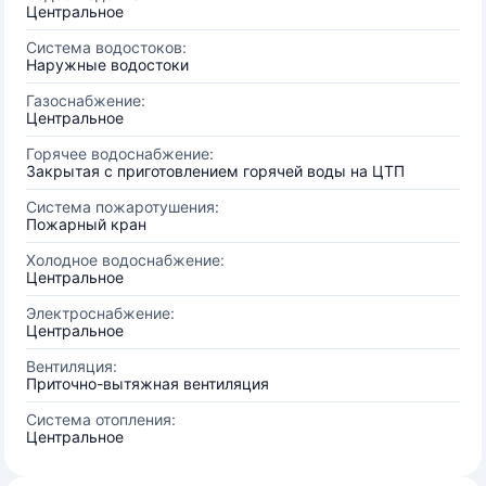
Центральное
Система водостоков:
Наружные водостоки
Газоснабжение:
Центральное
Горячее водоснабжение:
Закрытая с приготовлением горячей воды на ЦТП
Система пожаротушения:
Пожарный кран
Холодное водоснабжение:
Центральное
Электроснабжение:
Центральное
Вентиляция:
Приточно-вытяжная вентиляция
Система отопления:
Центральное