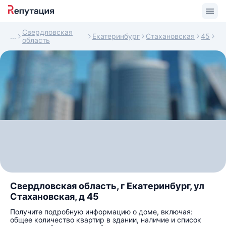
Свердловская
Екатеринбург
Стахановская
45
область
Свердловская область, г Екатеринбург, ул
Стахановская, д 45
Получите подробную информацию о доме, включая:
общее количество квартир в здании, наличие и список