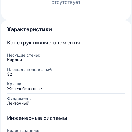
отсутствует
Характеристики
Конструктивные элементы
Несущие стены:
Кирпич
Площадь подвала, м²:
32
Крыша:
Железобетонные
Фундамент:
Ленточный
Инженерные системы
Водоотведение: