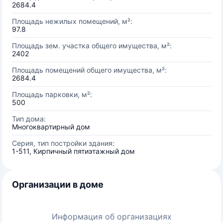
2684.4
Площадь нежилых помещений, м²:
97.8
Площадь зем. участка общего имущества, м²:
2402
Площадь помещений общего имущества, м²:
2684.4
Площадь парковки, м²:
500
Тип дома:
Многоквартирный дом
Серия, тип постройки здания:
1-511, Кирпичный пятиэтажный дом
Организации в доме
Информация об организациях