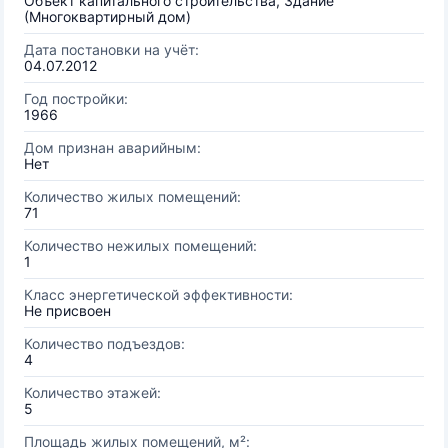
Объект капитального строительства, Здание
(Многоквартирный дом)
Дата постановки на учёт:
04.07.2012
Год постройки:
1966
Дом признан аварийным:
Нет
Количество жилых помещений:
71
Количество нежилых помещений:
1
Класс энергетической эффективности:
Не присвоен
Количество подъездов:
4
Количество этажей:
5
Площадь жилых помещений, м²: