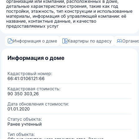
организаций или компаний, расположенных в доме,
детальные характеристики строения, такие как год
постройки, этажность, тип конструкции и использованные
материалы, информация об управляющей компании: её
название, контактные данные, и качество
предоставляемых услуг
Информация о доме
Квартиры по адресу
Органи
Информация о доме
Кадастровый номер:
66:41:0106121:66
Кадастровая стоимость:
90 350 303,26
Дата обновления стоимости:
01.01.2020
Статус объекта:
Ранее учтенный
Тип объекта: