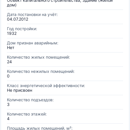
Объект капитального строительства, Здание (Жилой
дом)
Дата постановки на учёт:
04.07.2012
Год постройки:
1932
Дом признан аварийным:
Нет
Количество жилых помещений:
24
Количество нежилых помещений:
0
Класс энергетической эффективности:
Не присвоен
Количество подъездов:
3
Количество этажей:
4
Площадь жилых помещений, м²: