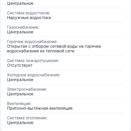
Центральное
Система водостоков:
Наружные водостоки
Газоснабжение:
Центральное
Горячее водоснабжение:
Открытая с отбором сетевой воды на горячее
водоснабжение из тепловой сети
Система пожаротушения:
Отсутствует
Холодное водоснабжение:
Центральное
Электроснабжение:
Центральное
Вентиляция:
Приточно-вытяжная вентиляция
Система отопления:
Центральное