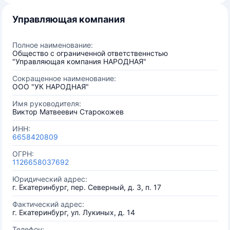
Управляющая компания
Полное наименование:
Общество с ограниченной ответственнстью
"Управляющая компания НАРОДНАЯ"
Сокращенное наименование:
ООО "УК НАРОДНАЯ"
Имя руководителя:
Виктор Матвеевич Старокожев
ИНН:
6658420809
ОГРН:
1126658037692
Юридический адрес:
г. Екатеринбург, пер. Северный, д. 3, п. 17
Фактический адрес:
г. Екатеринбург, ул. Лукиных, д. 14
Телефон: