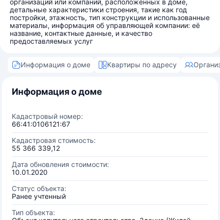
организаций или компаний, расположенных в доме,
детальные характеристики строения, такие как год
постройки, этажность, тип конструкции и использованные
материалы, информация об управляющей компании: её
название, контактные данные, и качество
предоставляемых услуг
Информация о доме
Квартиры по адресу
Органи
Информация о доме
Кадастровый номер:
66:41:0106121:67
Кадастровая стоимость:
55 366 339,12
Дата обновления стоимости:
10.01.2020
Статус объекта:
Ранее учтенный
Тип объекта: