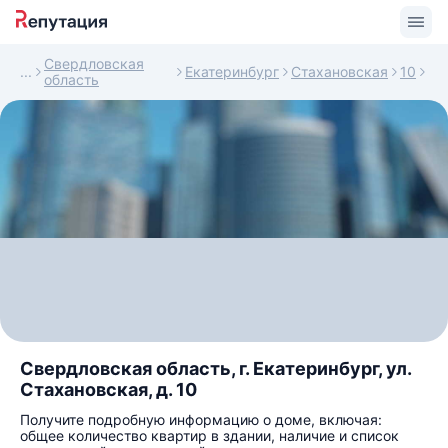
Свердловская
Екатеринбург
Стахановская
10
область
Свердловская область, г. Екатеринбург, ул.
Стахановская, д. 10
Получите подробную информацию о доме, включая:
общее количество квартир в здании, наличие и список