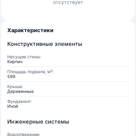
отсутствует
Характеристики
Конструктивные элементы
Несущие стены:
Кирпич
Площадь подвала, м²:
599
Крыша:
Деревянные
Фундамент:
Иной
Инженерные системы
Водоотведение: