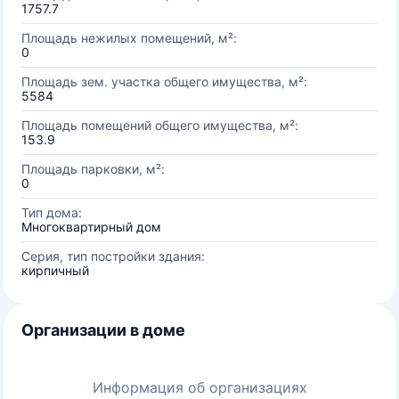
1757.7
Площадь нежилых помещений, м²:
0
Площадь зем. участка общего имущества, м²:
5584
Площадь помещений общего имущества, м²:
153.9
Площадь парковки, м²:
0
Тип дома:
Многоквартирный дом
Серия, тип постройки здания:
кирпичный
Организации в доме
Информация об организациях