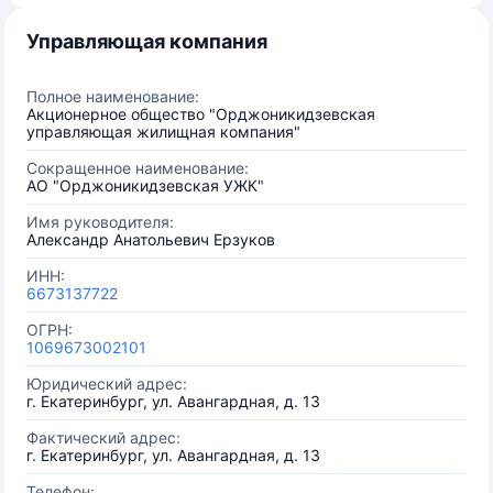
Управляющая компания
Полное наименование:
Акционерное общество "Орджоникидзевская
управляющая жилищная компания"
Сокращенное наименование:
АО "Орджоникидзевская УЖК"
Имя руководителя:
Александр Анатольевич Ерзуков
ИНН:
6673137722
ОГРН:
1069673002101
Юридический адрес:
г. Екатеринбург, ул. Авангардная, д. 13
Фактический адрес:
г. Екатеринбург, ул. Авангардная, д. 13
Телефон: