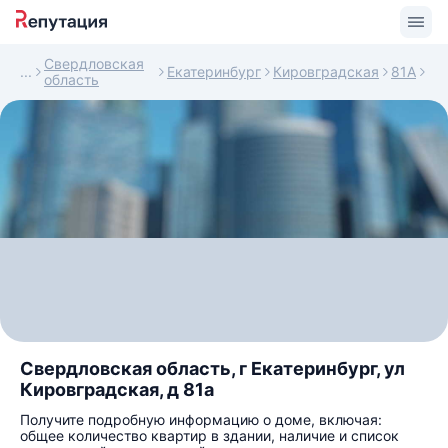
Свердловская
Екатеринбург
Кировградская
81А
область
Свердловская область, г Екатеринбург, ул
Кировградская, д 81а
Получите подробную информацию о доме, включая:
общее количество квартир в здании, наличие и список