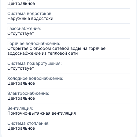
Центральное
Система водостоков:
Наружные водостоки
Газоснабжение:
Отсутствует
Горячее водоснабжение:
Открытая с отбором сетевой воды на горячее
водоснабжение из тепловой сети
Система пожаротушения:
Отсутствует
Холодное водоснабжение:
Центральное
Электроснабжение:
Центральное
Вентиляция:
Приточно-вытяжная вентиляция
Система отопления:
Центральное