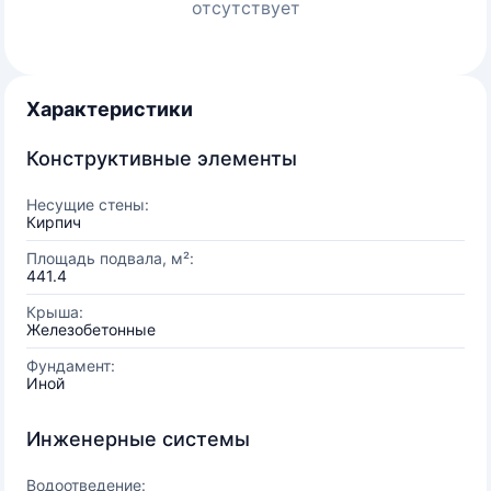
отсутствует
Характеристики
Конструктивные элементы
Несущие стены:
Кирпич
Площадь подвала, м²:
441.4
Крыша:
Железобетонные
Фундамент:
Иной
Инженерные системы
Водоотведение: