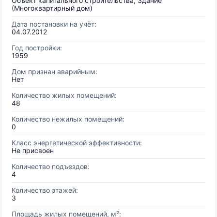
Объект капитального строительства, Здание
(Многоквартирный дом)
Дата постановки на учёт:
04.07.2012
Год постройки:
1959
Дом признан аварийным:
Нет
Количество жилых помещений:
48
Количество нежилых помещений:
0
Класс энергетической эффективности:
Не присвоен
Количество подъездов:
4
Количество этажей:
3
Площадь жилых помещений, м²: