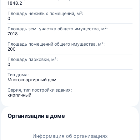
1848.2
Площадь нежилых помещений, м²:
0
Площадь зем. участка общего имущества, м²:
7018
Площадь помещений общего имущества, м²:
200
Площадь парковки, м²:
0
Тип дома:
Многоквартирный дом
Серия, тип постройки здания:
кирпичный
Организации в доме
Информация об организациях