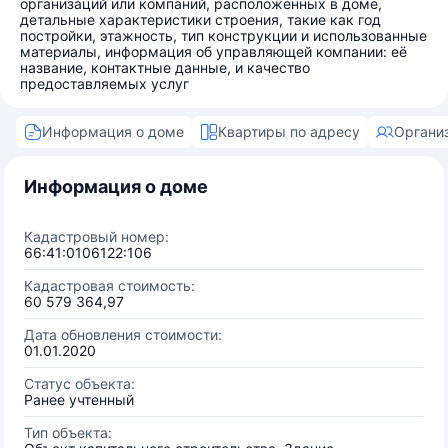
организаций или компаний, расположенных в доме,
детальные характеристики строения, такие как год
постройки, этажность, тип конструкции и использованные
материалы, информация об управляющей компании: её
название, контактные данные, и качество
предоставляемых услуг
Информация о доме
Квартиры по адресу
Органи
Информация о доме
Кадастровый номер:
66:41:0106122:106
Кадастровая стоимость:
60 579 364,97
Дата обновления стоимости:
01.01.2020
Статус объекта:
Ранее учтенный
Тип объекта: