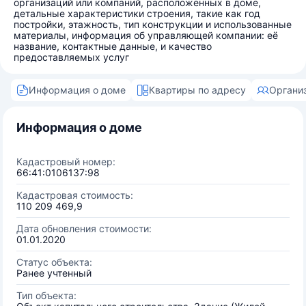
организаций или компаний, расположенных в доме,
детальные характеристики строения, такие как год
постройки, этажность, тип конструкции и использованные
материалы, информация об управляющей компании: её
название, контактные данные, и качество
предоставляемых услуг
Информация о доме
Квартиры по адресу
Органи
Информация о доме
Кадастровый номер:
66:41:0106137:98
Кадастровая стоимость:
110 209 469,9
Дата обновления стоимости:
01.01.2020
Статус объекта:
Ранее учтенный
Тип объекта: