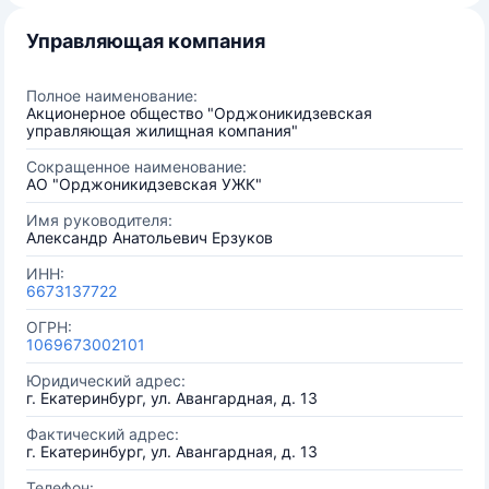
Управляющая компания
Полное наименование:
Акционерное общество "Орджоникидзевская
управляющая жилищная компания"
Сокращенное наименование:
АО "Орджоникидзевская УЖК"
Имя руководителя:
Александр Анатольевич Ерзуков
ИНН:
6673137722
ОГРН:
1069673002101
Юридический адрес:
г. Екатеринбург, ул. Авангардная, д. 13
Фактический адрес:
г. Екатеринбург, ул. Авангардная, д. 13
Телефон: