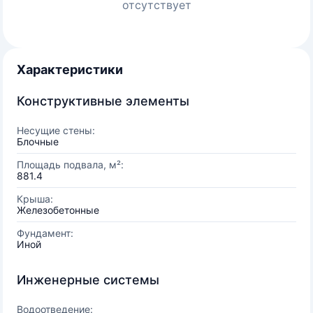
отсутствует
Характеристики
Конструктивные элементы
Несущие стены:
Блочные
Площадь подвала, м²:
881.4
Крыша:
Железобетонные
Фундамент:
Иной
Инженерные системы
Водоотведение: