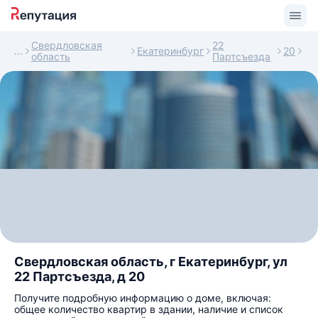
Свердловская
22
Екатеринбург
20
область
Партсъезда
Свердловская область, г Екатеринбург, ул
22 Партсъезда, д 20
Получите подробную информацию о доме, включая:
общее количество квартир в здании, наличие и список