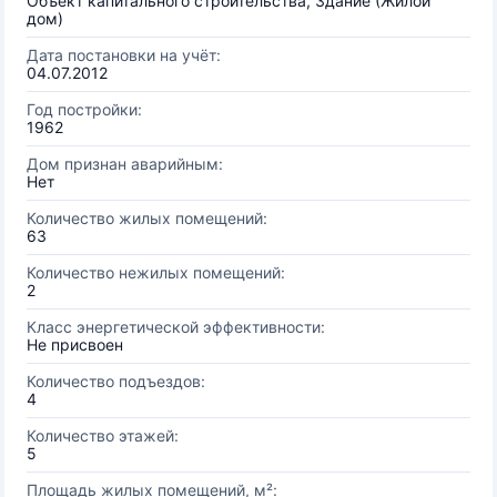
Объект капитального строительства, Здание (Жилой
дом)
Дата постановки на учёт:
04.07.2012
Год постройки:
1962
Дом признан аварийным:
Нет
Количество жилых помещений:
63
Количество нежилых помещений:
2
Класс энергетической эффективности:
Не присвоен
Количество подъездов:
4
Количество этажей:
5
Площадь жилых помещений, м²: