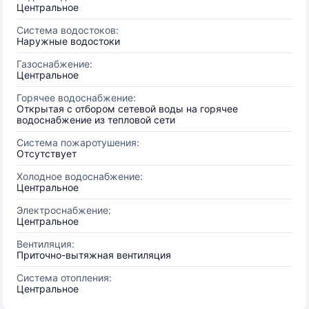
Центральное
Система водостоков:
Наружные водостоки
Газоснабжение:
Центральное
Горячее водоснабжение:
Открытая с отбором сетевой воды на горячее
водоснабжение из тепловой сети
Система пожаротушения:
Отсутствует
Холодное водоснабжение:
Центральное
Электроснабжение:
Центральное
Вентиляция:
Приточно-вытяжная вентиляция
Система отопления:
Центральное