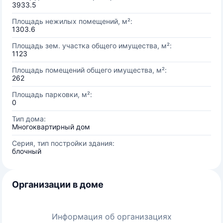
3933.5
Площадь нежилых помещений, м²:
1303.6
Площадь зем. участка общего имущества, м²:
1123
Площадь помещений общего имущества, м²:
262
Площадь парковки, м²:
0
Тип дома:
Многоквартирный дом
Серия, тип постройки здания:
блочный
Организации в доме
Информация об организациях