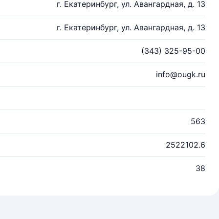
г. Екатеринбург, ул. Авангардная, д. 13
г. Екатеринбург, ул. Авангардная, д. 13
(343) 325-95-00
info@ougk.ru
563
2522102.6
38