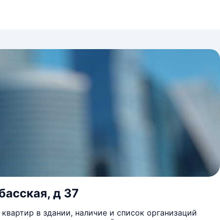
басская, д 37
квартир в здании, наличие и список организаций