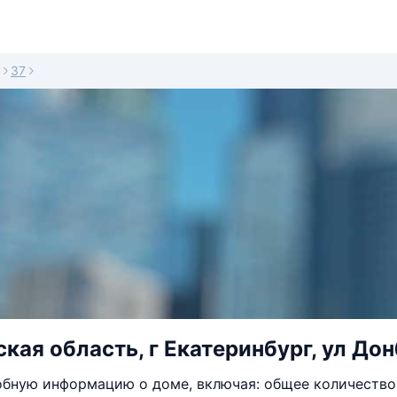
37
кая область, г Екатеринбург, ул Дон
бную информацию о доме, включая: общее количество 