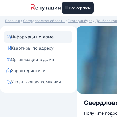
Все сервисы
Главная
Свердловская область
Екатеринбург
Донбасская
Информация о доме
Квартиры по адресу
Организации в доме
Характеристики
Управляющая компания
Свердловс
Получите подро