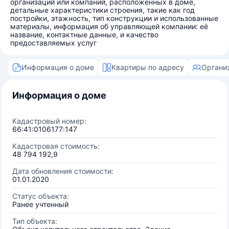
организаций или компаний, расположенных в доме,
детальные характеристики строения, такие как год
постройки, этажность, тип конструкции и использованные
материалы, информация об управляющей компании: её
название, контактные данные, и качество
предоставляемых услуг
Информация о доме
Квартиры по адресу
Органи
Информация о доме
Кадастровый номер:
66:41:0106177:147
Кадастровая стоимость:
48 794 192,9
Дата обновления стоимости:
01.01.2020
Статус объекта:
Ранее учтенный
Тип объекта: