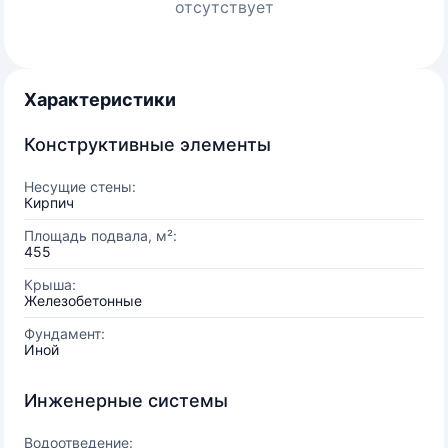
отсутствует
Характеристики
Конструктивные элементы
Несущие стены:
Кирпич
Площадь подвала, м²:
455
Крыша:
Железобетонные
Фундамент:
Иной
Инженерные системы
Водоотведение: