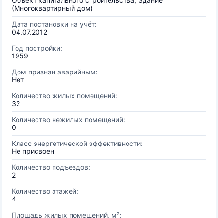
Объект капитального строительства, Здание
(Многоквартирный дом)
Дата постановки на учёт:
04.07.2012
Год постройки:
1959
Дом признан аварийным:
Нет
Количество жилых помещений:
32
Количество нежилых помещений:
0
Класс энергетической эффективности:
Не присвоен
Количество подъездов:
2
Количество этажей:
4
Площадь жилых помещений, м²: