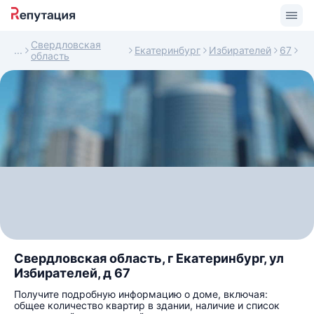
Свердловская
Екатеринбург
Избирателей
67
область
Свердловская область, г Екатеринбург, ул
Избирателей, д 67
Получите подробную информацию о доме, включая:
общее количество квартир в здании, наличие и список