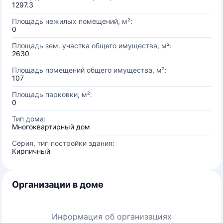
1297.3
Площадь нежилых помещений, м²:
0
Площадь зем. участка общего имущества, м²:
2630
Площадь помещений общего имущества, м²:
107
Площадь парковки, м²:
0
Тип дома:
Многоквартирный дом
Серия, тип постройки здания:
Кирпичный
Организации в доме
Информация об организациях