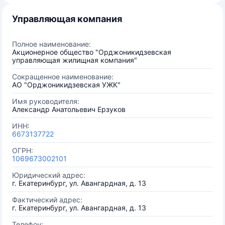
Управляющая компания
Полное наименование:
Акционерное общество "Орджоникидзевская
управляющая жилищная компания"
Сокращенное наименование:
АО "Орджоникидзевская УЖК"
Имя руководителя:
Александр Анатольевич Ерзуков
ИНН:
6673137722
ОГРН:
1069673002101
Юридический адрес:
г. Екатеринбург, ул. Авангардная, д. 13
Фактический адрес:
г. Екатеринбург, ул. Авангардная, д. 13
Телефон: