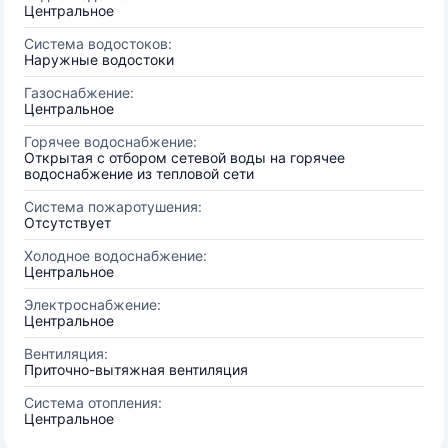
Центральное
Система водостоков:
Наружные водостоки
Газоснабжение:
Центральное
Горячее водоснабжение:
Открытая с отбором сетевой воды на горячее
водоснабжение из тепловой сети
Система пожаротушения:
Отсутствует
Холодное водоснабжение:
Центральное
Электроснабжение:
Центральное
Вентиляция:
Приточно-вытяжная вентиляция
Система отопления:
Центральное