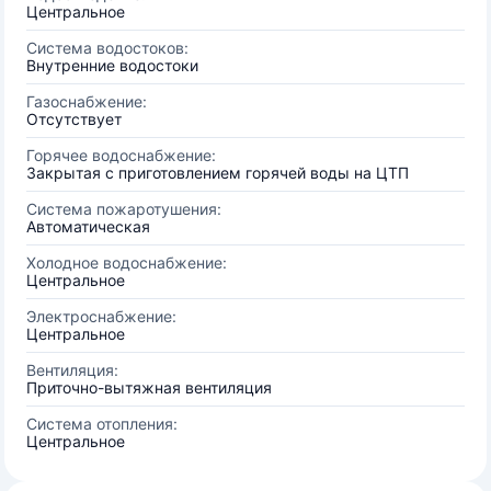
Центральное
Система водостоков:
Внутренние водостоки
Газоснабжение:
Отсутствует
Горячее водоснабжение:
Закрытая с приготовлением горячей воды на ЦТП
Система пожаротушения:
Автоматическая
Холодное водоснабжение:
Центральное
Электроснабжение:
Центральное
Вентиляция:
Приточно-вытяжная вентиляция
Система отопления:
Центральное