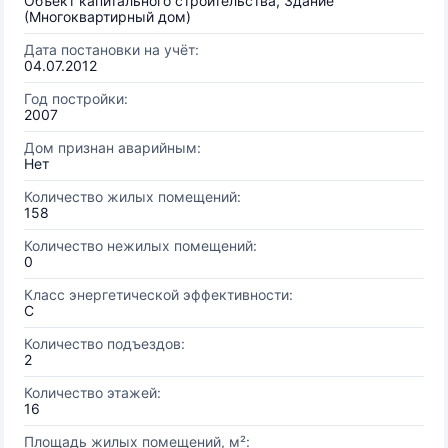
Объект капитального строительства, Здание
(Многоквартирный дом)
Дата постановки на учёт:
04.07.2012
Год постройки:
2007
Дом признан аварийным:
Нет
Количество жилых помещений:
158
Количество нежилых помещений:
0
Класс энергетической эффективности:
C
Количество подъездов:
2
Количество этажей:
16
Площадь жилых помещений, м²: