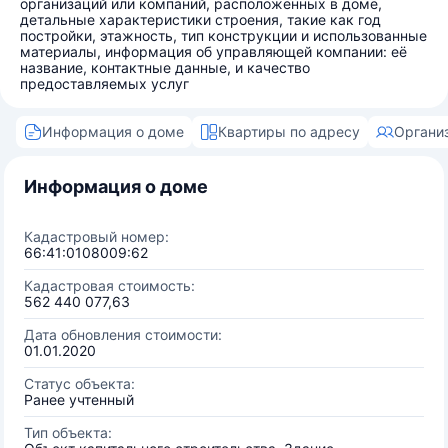
организаций или компаний, расположенных в доме,
детальные характеристики строения, такие как год
постройки, этажность, тип конструкции и использованные
материалы, информация об управляющей компании: её
название, контактные данные, и качество
предоставляемых услуг
Информация о доме
Квартиры по адресу
Органи
Информация о доме
Кадастровый номер:
66:41:0108009:62
Кадастровая стоимость:
562 440 077,63
Дата обновления стоимости:
01.01.2020
Статус объекта:
Ранее учтенный
Тип объекта: