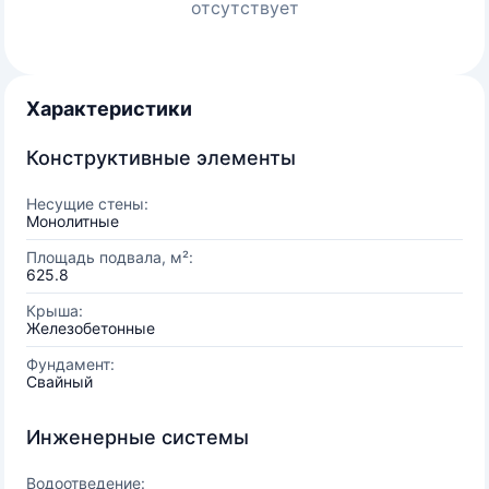
отсутствует
Характеристики
Конструктивные элементы
Несущие стены:
Монолитные
Площадь подвала, м²:
625.8
Крыша:
Железобетонные
Фундамент:
Свайный
Инженерные системы
Водоотведение: