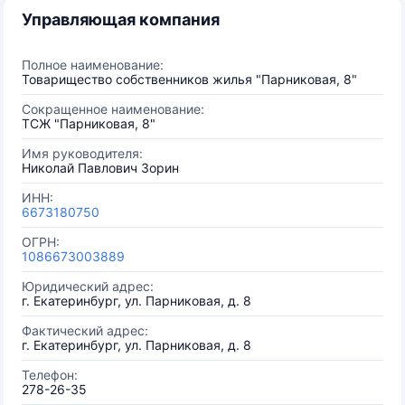
Управляющая компания
Полное наименование:
Товарищество собственников жилья "Парниковая, 8"
Сокращенное наименование:
ТСЖ "Парниковая, 8"
Имя руководителя:
Николай Павлович Зорин
ИНН:
6673180750
ОГРН:
1086673003889
Юридический адрес:
г. Екатеринбург, ул. Парниковая, д. 8
Фактический адрес:
г. Екатеринбург, ул. Парниковая, д. 8
Телефон:
278-26-35