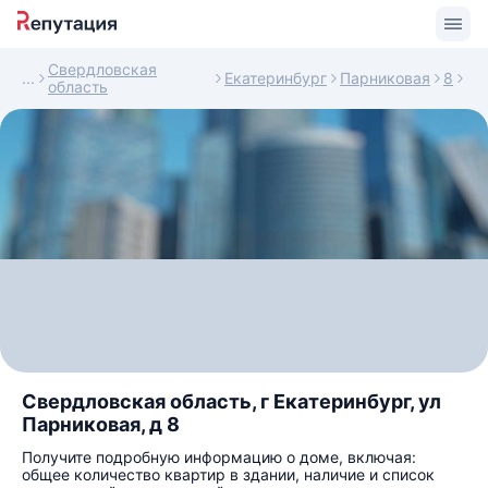
Свердловская
Екатеринбург
Парниковая
8
область
Свердловская область, г Екатеринбург, ул
Парниковая, д 8
Получите подробную информацию о доме, включая:
общее количество квартир в здании, наличие и список