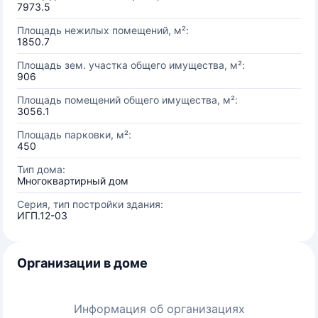
7973.5
Площадь нежилых помещений, м²:
1850.7
Площадь зем. участка общего имущества, м²:
906
Площадь помещений общего имущества, м²:
3056.1
Площадь парковки, м²:
450
Тип дома:
Многоквартирный дом
Серия, тип постройки здания:
ИГП.12-03
Организации в доме
Информация об организациях