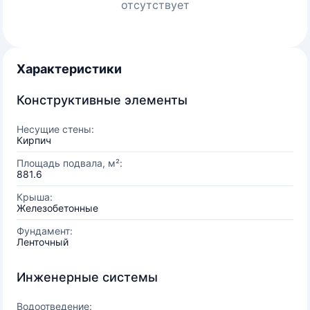
отсутствует
Характеристики
Конструктивные элементы
Несущие стены:
Кирпич
Площадь подвала, м²:
881.6
Крыша:
Железобетонные
Фундамент:
Ленточный
Инженерные системы
Водоотведение: