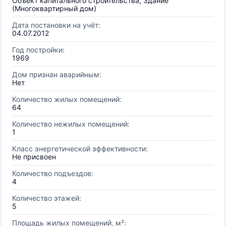
Объект капитального строительства, Здание
(Многоквартирный дом)
Дата постановки на учёт:
04.07.2012
Год постройки:
1969
Дом признан аварийным:
Нет
Количество жилых помещений:
64
Количество нежилых помещений:
1
Класс энергетической эффективности:
Не присвоен
Количество подъездов:
4
Количество этажей:
5
Площадь жилых помещений, м²: