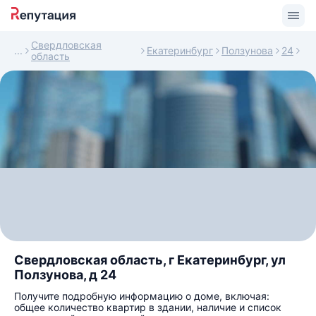
Свердловская
Екатеринбург
Ползунова
24
область
Свердловская область, г Екатеринбург, ул
Ползунова, д 24
Получите подробную информацию о доме, включая:
общее количество квартир в здании, наличие и список