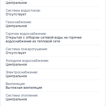
Центральное
Система водостоков:
Отсутствует
Газоснабжение:
Центральное
Горячее водоснабжение:
Открытая с отбором сетевой воды на горячее
водоснабжение из тепловой сети
Система пожаротушения:
Отсутствует
Холодное водоснабжение:
Центральное
Электроснабжение:
Центральное
Вентиляция:
Вытяжная вентиляция
Система отопления:
Центральное