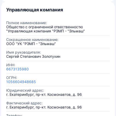
Управляющая компания
Полное наименование:
Общество с ограниченной отвественностю
"Управляющая компания "РЭМП - "Эльмаш"
Сокращенное наименование:
ООО "УК "РЭМП - "Эльмаш"
Имя руководителя:
Сергей Степанович Золотухин
ИНН:
6673135980
ОГРН:
1056604948685
Юридический адрес:
г. Екатеринбург, пр-кт. Космонавтов, д. 96
Фактический адрес:
г. Екатеринбург, пр-кт. Космонавтов, д. 96
Телефон: