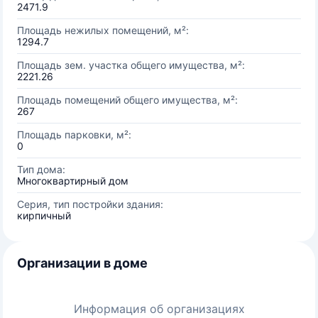
2471.9
Площадь нежилых помещений, м²:
1294.7
Площадь зем. участка общего имущества, м²:
2221.26
Площадь помещений общего имущества, м²:
267
Площадь парковки, м²:
0
Тип дома:
Многоквартирный дом
Серия, тип постройки здания:
кирпичный
Организации в доме
Информация об организациях