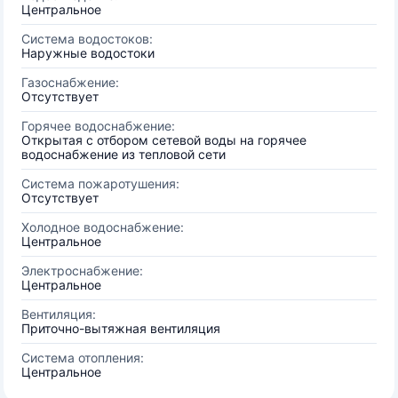
Центральное
Система водостоков:
Наружные водостоки
Газоснабжение:
Отсутствует
Горячее водоснабжение:
Открытая с отбором сетевой воды на горячее
водоснабжение из тепловой сети
Система пожаротушения:
Отсутствует
Холодное водоснабжение:
Центральное
Электроснабжение:
Центральное
Вентиляция:
Приточно-вытяжная вентиляция
Система отопления:
Центральное