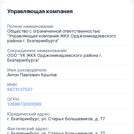
Управляющая компания
Полное наименование:
Общество с ограниченной ответственностью
"Управляющая компания ЖКХ Орджоникидзевского
района г. Екатеринбурга"
Сокращенное наименование:
ООО "УК ЖКХ Орджоникидзевского района г.
Екатеринбурга"
Имя руководителя:
Антон Павлович Крылов
ИНН:
6673137507
ОГРН:
1069673000099
Юридический адрес:
г. Екатеринбург, ул. Старых Большевиков, д. 77
Фактический адрес:
г. Екатеринбург, ул. Старых Большевиков, д. 77