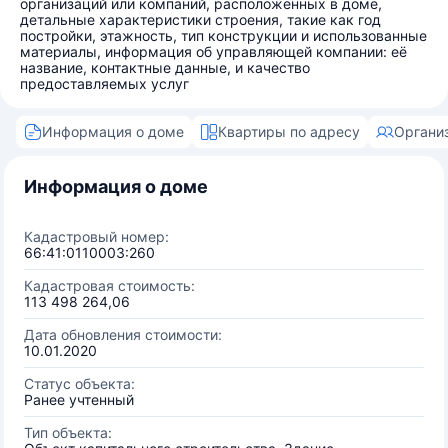
организаций или компаний, расположенных в доме,
детальные характеристики строения, такие как год
постройки, этажность, тип конструкции и использованные
материалы, информация об управляющей компании: её
название, контактные данные, и качество
предоставляемых услуг
Информация о доме
Квартиры по адресу
Органи
Информация о доме
Кадастровый номер:
66:41:0110003:260
Кадастровая стоимость:
113 498 264,06
Дата обновления стоимости:
10.01.2020
Статус объекта:
Ранее учтенный
Тип объекта: