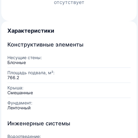
отсутствует
Характеристики
Конструктивные элементы
Несущие стены:
Блочные
Площадь подвала, м²:
766.2
Крыша:
Смешанные
Фундамент:
Ленточный
Инженерные системы
Водоотведение: