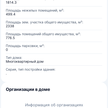
1814.3
Площадь нежилых помещений, м²:
499.4
Площадь зем. участка общего имущества, м²:
2338
Площадь помещений общего имущества, м²:
776.5
Площадь парковки, м²:
0
Тип дома:
Многоквартирный дом
Серия, тип постройки здания:
.
Организации в доме
Информация об организациях