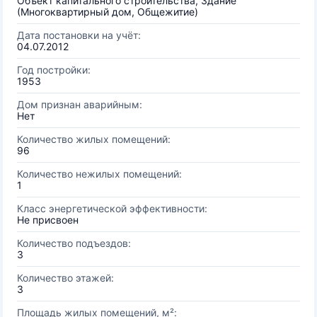
Объект капитального строительства, Здание
(Многоквартирный дом, Общежитие)
Дата постановки на учёт:
04.07.2012
Год постройки:
1953
Дом признан аварийным:
Нет
Количество жилых помещений:
96
Количество нежилых помещений:
1
Класс энергетической эффективности:
Не присвоен
Количество подъездов:
3
Количество этажей:
3
Площадь жилых помещений, м²: