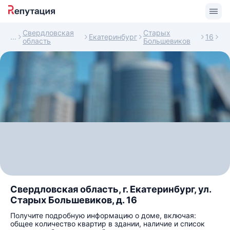
Свердловская
Старых
Екатеринбург
16
область
Большевиков
Свердловская область, г. Екатеринбург, ул.
Старых Большевиков, д. 16
Получите подробную информацию о доме, включая:
общее количество квартир в здании, наличие и список