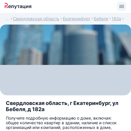
Свердловская область
Екатеринбург
Бебеля
182а
Свердловская область, г Екатеринбург, ул
Бебеля, д 182а
Получите подробную информацию о доме, включая:
общее количество квартир в здании, наличие и список
организаций или компаний, расположенных в доме,