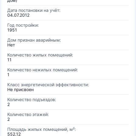
дом)
Дата постановки на учёт:
04.07.2012
Год постройки:
1951
Дом признан аварийным:
Нет
Количество жилых помещений:
11
Количество нежилых помещений:
1
Класс энергетической эффективности:
Не присвоен
Количество подъездов:
2
Количество этажей:
2
Площадь жилых помещений, м²:
552.12