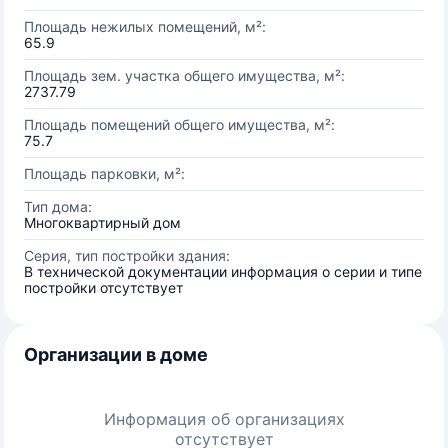
Площадь нежилых помещений, м²:
65.9
Площадь зем. участка общего имущества, м²:
2737.79
Площадь помещений общего имущества, м²:
75.7
Площадь парковки, м²:
Тип дома:
Многоквартирный дом
Серия, тип постройки здания:
В технической документации информация о серии и типе
постройки отсутствует
Организации в доме
Информация об организациях
отсутствует