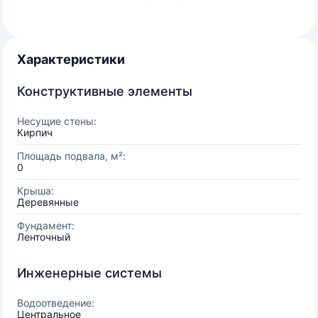
Характеристики
Конструктивные элементы
Несущие стены:
Кирпич
Площадь подвала, м²:
0
Крыша:
Деревянные
Фундамент:
Ленточный
Инженерные системы
Водоотведение:
Центральное