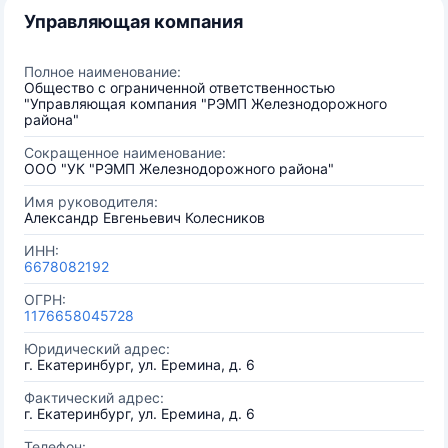
Управляющая компания
Полное наименование:
Общество с ограниченной ответственностью
"Управляющая компания "РЭМП Железнодорожного
района"
Сокращенное наименование:
ООО "УК "РЭМП Железнодорожного района"
Имя руководителя:
Александр Евгеньевич Колесников
ИНН:
6678082192
ОГРН:
1176658045728
Юридический адрес:
г. Екатеринбург, ул. Еремина, д. 6
Фактический адрес:
г. Екатеринбург, ул. Еремина, д. 6
Телефон: