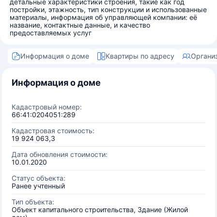
детальные характеристики строения, такие как год
постройки, этажность, тип конструкции и использованные
материалы, информация об управляющей компании: её
название, контактные данные, и качество
предоставляемых услуг
Информация о доме
Квартиры по адресу
Органи
Информация о доме
Кадастровый номер:
66:41:0204051:289
Кадастровая стоимость:
19 924 063,3
Дата обновления стоимости:
10.01.2020
Статус объекта:
Ранее учтенный
Тип объекта:
Объект капитального строительства, Здание (Жилой