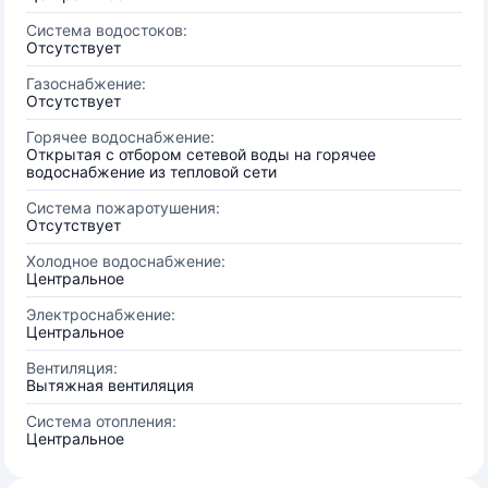
Система водостоков:
Отсутствует
Газоснабжение:
Отсутствует
Горячее водоснабжение:
Открытая с отбором сетевой воды на горячее
водоснабжение из тепловой сети
Система пожаротушения:
Отсутствует
Холодное водоснабжение:
Центральное
Электроснабжение:
Центральное
Вентиляция:
Вытяжная вентиляция
Система отопления:
Центральное