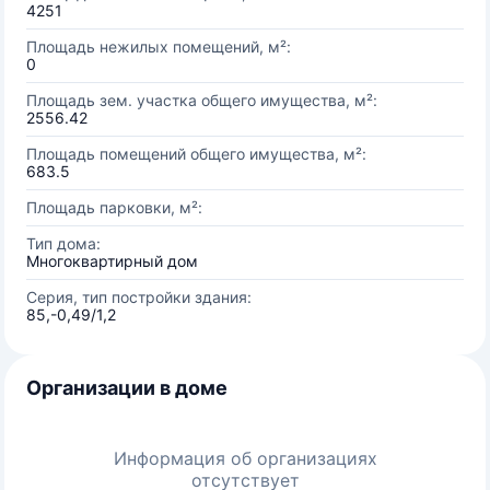
4251
Площадь нежилых помещений, м²:
0
Площадь зем. участка общего имущества, м²:
2556.42
Площадь помещений общего имущества, м²:
683.5
Площадь парковки, м²:
Тип дома:
Многоквартирный дом
Серия, тип постройки здания:
85,-0,49/1,2
Организации в доме
Информация об организациях
отсутствует