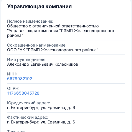
Управляющая компания
Полное наименование:
Общество с ограниченной ответственностью
"Управляющая компания "РЭМП Железнодорожного
района"
Сокращенное наименование:
ООО "УК "РЭМП Железнодорожного района"
Имя руководителя:
Александр Евгеньевич Колесников
ИНН:
6678082192
ОГРН:
1176658045728
Юридический адрес:
г. Екатеринбург, ул. Еремина, д. 6
Фактический адрес:
г. Екатеринбург, ул. Еремина, д. 6
Телефон: