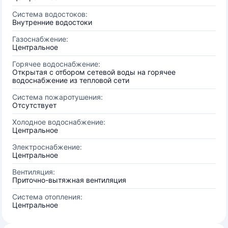
Система водостоков:
Внутренние водостоки
Газоснабжение:
Центральное
Горячее водоснабжение:
Открытая с отбором сетевой воды на горячее
водоснабжение из тепловой сети
Система пожаротушения:
Отсутствует
Холодное водоснабжение:
Центральное
Электроснабжение:
Центральное
Вентиляция:
Приточно-вытяжная вентиляция
Система отопления:
Центральное