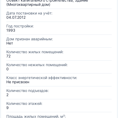
Объект капитального строительства, Здание
(Многоквартирный дом)
Дата постановки на учёт:
04.07.2012
Год постройки:
1993
Дом признан аварийным:
Нет
Количество жилых помещений:
72
Количество нежилых помещений:
0
Класс энергетической эффективности:
Не присвоен
Количество подъездов:
2
Количество этажей:
9
Площадь жилых помещений, м²: