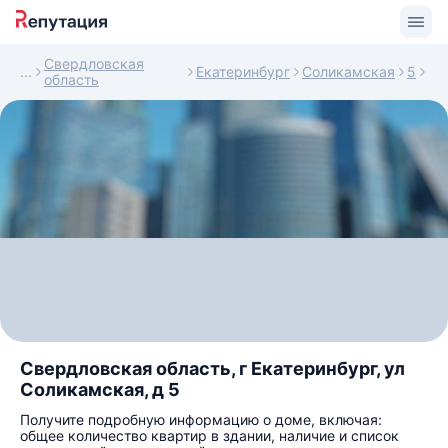
Свердловская
Екатеринбург
Соликамская
5
область
Свердловская область, г Екатеринбург, ул
Соликамская, д 5
Получите подробную информацию о доме, включая:
общее количество квартир в здании, наличие и список