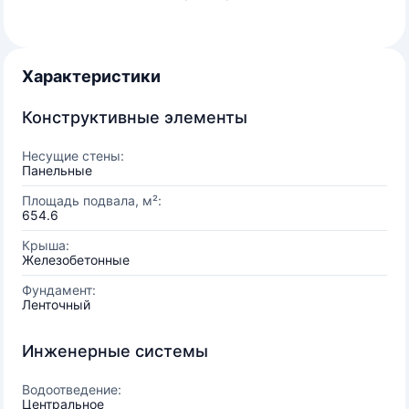
Характеристики
Конструктивные элементы
Несущие стены:
Панельные
Площадь подвала, м²:
654.6
Крыша:
Железобетонные
Фундамент:
Ленточный
Инженерные системы
Водоотведение:
Центральное