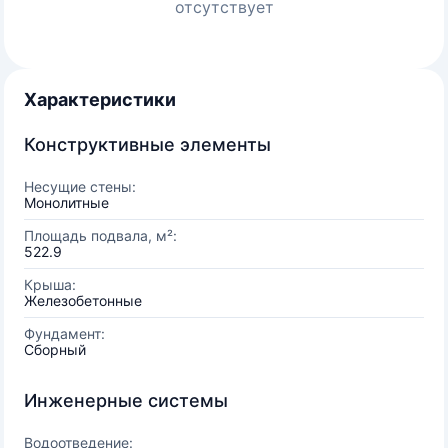
отсутствует
Характеристики
Конструктивные элементы
Несущие стены:
Монолитные
Площадь подвала, м²:
522.9
Крыша:
Железобетонные
Фундамент:
Сборный
Инженерные системы
Водоотведение: