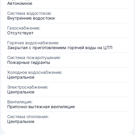
Автономное
Система водостоков:
Внутренние водостоки
Газоснабжение:
Отсутствует
Горячее водоснабжение:
Закрытая с приготовлением горячей воды на ЦТП
Система пожаротушения:
Пожарные гидранты
Холодное водоснабжение:
Центральное
Электроснабжение:
Центральное
Вентиляция:
Приточно-вытяжная вентиляция
Система отопления:
Центральное