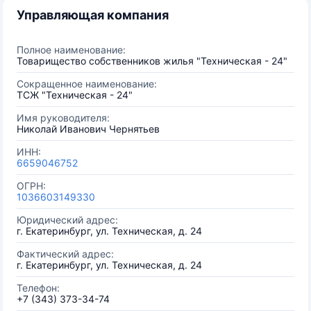
Управляющая компания
Полное наименование:
Товарищество собственников жилья "Техническая - 24"
Сокращенное наименование:
ТСЖ "Техническая - 24"
Имя руководителя:
Николай Иванович Чернятьев
ИНН:
6659046752
ОГРН:
1036603149330
Юридический адрес:
г. Екатеринбург, ул. Техническая, д. 24
Фактический адрес:
г. Екатеринбург, ул. Техническая, д. 24
Телефон:
+7 (343) 373-34-74