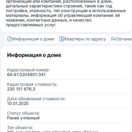
организаций или компаний, расположенных в доме,
детальные характеристики строения, такие как год
постройки, этажность, тип конструкции и использованные
материалы, информация об управляющей компании: её
название, контактные данные, и качество
предоставляемых услуг
Информация о доме
Квартиры по адресу
Органи
Информация о доме
Кадастровый номер:
66:41:0204901:341
Кадастровая стоимость:
230 151 676,3
Дата обновления стоимости:
10.01.2020
Статус объекта:
Ранее учтенный
Тип объекта: