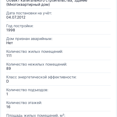
Объект капитального строительства, Здание
(Многоквартирный дом)
Дата постановки на учёт:
04.07.2012
Год постройки:
1998
Дом признан аварийным:
Нет
Количество жилых помещений:
111
Количество нежилых помещений:
89
Класс энергетической эффективности:
D
Количество подъездов:
1
Количество этажей:
16
Площадь жилых помещений, м²: