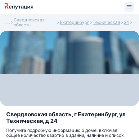
Свердловская
Екатеринбург
Техническая
24
область
Свердловская область, г Екатеринбург, ул
Техническая, д 24
Получите подробную информацию о доме, включая:
общее количество квартир в здании, наличие и список