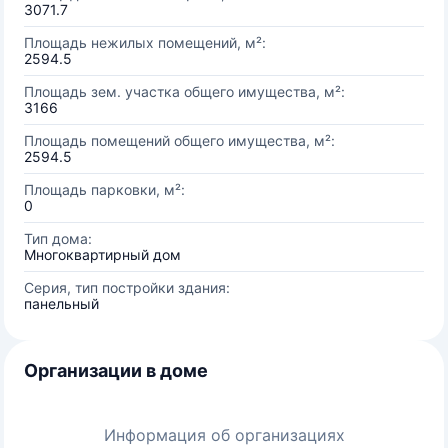
3071.7
Площадь нежилых помещений, м²:
2594.5
Площадь зем. участка общего имущества, м²:
3166
Площадь помещений общего имущества, м²:
2594.5
Площадь парковки, м²:
0
Тип дома:
Многоквартирный дом
Серия, тип постройки здания:
панельный
Организации в доме
Информация об организациях