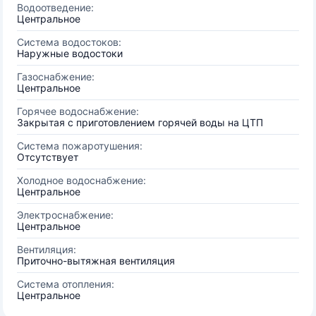
Водоотведение:
Центральное
Система водостоков:
Наружные водостоки
Газоснабжение:
Центральное
Горячее водоснабжение:
Закрытая с приготовлением горячей воды на ЦТП
Система пожаротушения:
Отсутствует
Холодное водоснабжение:
Центральное
Электроснабжение:
Центральное
Вентиляция:
Приточно-вытяжная вентиляция
Система отопления:
Центральное