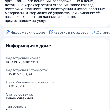
организаций или компаний, расположенных в доме,
детальные характеристики строения, такие как год
постройки, этажность, тип конструкции и использованные
материалы, информация об управляющей компании: её
название, контактные данные, и качество
предоставляемых услуг
Информация о доме
Квартиры по адресу
Органи
Информация о доме
Кадастровый номер:
66:41:0204901:351
Кадастровая стоимость:
105 815 580,64
Дата обновления стоимости:
10.01.2020
Статус объекта:
Ранее учтенный
Тип объекта: