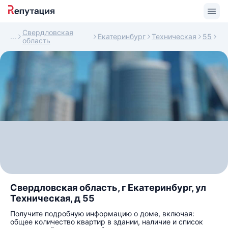
Свердловская
Екатеринбург
Техническая
55
область
Свердловская область, г Екатеринбург, ул
Техническая, д 55
Получите подробную информацию о доме, включая:
общее количество квартир в здании, наличие и список