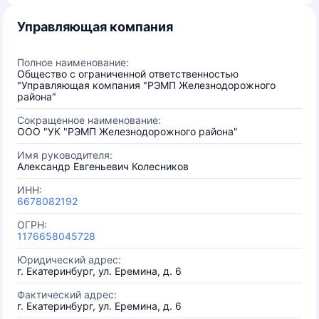
Управляющая компания
Полное наименование:
Общество с ограниченной ответственностью
"Управляющая компания "РЭМП Железнодорожного
района"
Сокращенное наименование:
ООО "УК "РЭМП Железнодорожного района"
Имя руководителя:
Александр Евгеньевич Колесников
ИНН:
6678082192
ОГРН:
1176658045728
Юридический адрес:
г. Екатеринбург, ул. Еремина, д. 6
Фактический адрес:
г. Екатеринбург, ул. Еремина, д. 6