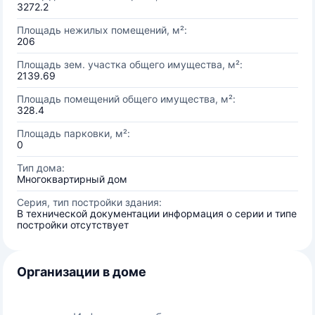
3272.2
Площадь нежилых помещений, м²:
206
Площадь зем. участка общего имущества, м²:
2139.69
Площадь помещений общего имущества, м²:
328.4
Площадь парковки, м²:
0
Тип дома:
Многоквартирный дом
Серия, тип постройки здания:
В технической документации информация о серии и типе
постройки отсутствует
Организации в доме