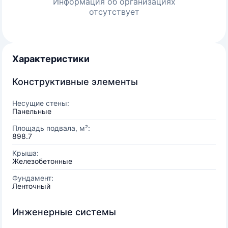
Информация об организациях
отсутствует
Характеристики
Конструктивные элементы
Несущие стены:
Панельные
Площадь подвала, м²:
898.7
Крыша:
Железобетонные
Фундамент:
Ленточный
Инженерные системы