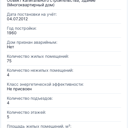
Объект капитального строительства, Здание
(Многоквартирный дом)
Дата постановки на учёт:
04.07.2012
Год постройки:
1960
Дом признан аварийным:
Нет
Количество жилых помещений:
75
Количество нежилых помещений:
4
Класс энергетической эффективности:
Не присвоен
Количество подъездов:
4
Количество этажей:
5
Площадь жилых помещений, м²: