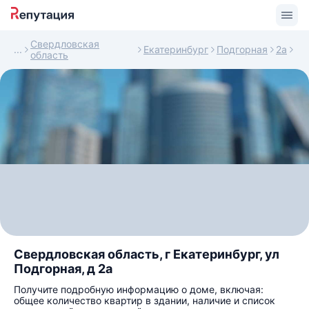
Свердловская
Екатеринбург
Подгорная
2а
область
Свердловская область, г Екатеринбург, ул
Подгорная, д 2а
Получите подробную информацию о доме, включая:
общее количество квартир в здании, наличие и список