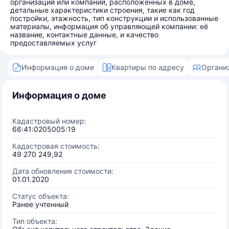
организаций или компаний, расположенных в доме,
детальные характеристики строения, такие как год
постройки, этажность, тип конструкции и использованные
материалы, информация об управляющей компании: её
название, контактные данные, и качество
предоставляемых услуг
Информация о доме
Квартиры по адресу
Органи
Информация о доме
Кадастровый номер:
66:41:0205005:19
Кадастровая стоимость:
49 270 249,92
Дата обновления стоимости:
01.01.2020
Статус объекта:
Ранее учтенный
Тип объекта: