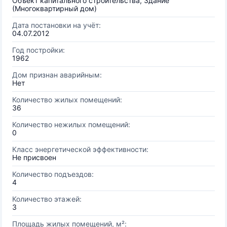
Объект капитального строительства, Здание
(Многоквартирный дом)
Дата постановки на учёт:
04.07.2012
Год постройки:
1962
Дом признан аварийным:
Нет
Количество жилых помещений:
36
Количество нежилых помещений:
0
Класс энергетической эффективности:
Не присвоен
Количество подъездов:
4
Количество этажей:
3
Площадь жилых помещений, м²: