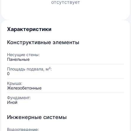
отсутствует
Характеристики
Конструктивные элементы
Несущие стены:
Панельные
Площадь подвала, м²:
0
Крыша:
Железобетонные
Фундамент:
Иной
Инженерные системы
Водоотведение: