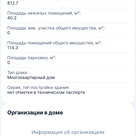
812.7
Площадь нежилых помещений, м²:
40.2
Площадь зем. участка общего имущества, м²:
0
Площадь помещений общего имущества, м²:
114.3
Площадь парковки, м²:
0
Тип дома:
Многоквартирный дом
Серия, тип постройки здания:
нет отметки в техническом паспорте
Организации в доме
Информация об организациях