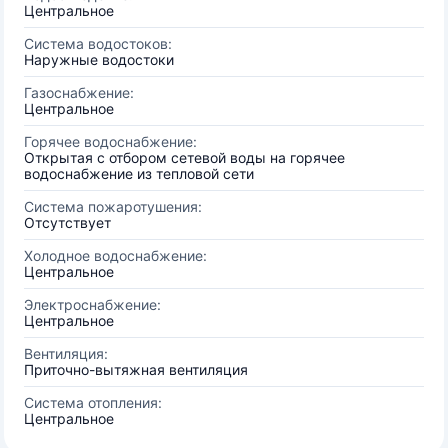
Центральное
Система водостоков:
Наружные водостоки
Газоснабжение:
Центральное
Горячее водоснабжение:
Открытая с отбором сетевой воды на горячее
водоснабжение из тепловой сети
Система пожаротушения:
Отсутствует
Холодное водоснабжение:
Центральное
Электроснабжение:
Центральное
Вентиляция:
Приточно-вытяжная вентиляция
Система отопления:
Центральное