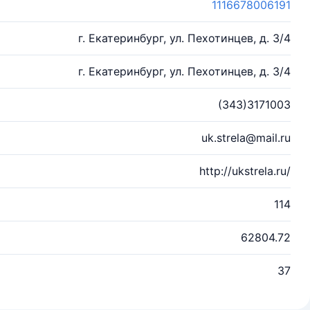
1116678006191
г. Екатеринбург, ул. Пехотинцев, д. 3/4
г. Екатеринбург, ул. Пехотинцев, д. 3/4
(343)3171003
uk.strela@mail.ru
http://ukstrela.ru/
114
62804.72
37