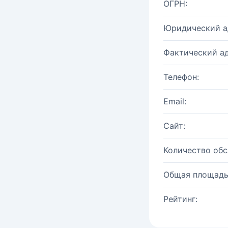
ОГРН:
Юридический а
Фактический ад
Телефон:
Email:
Сайт:
Количество об
Общая площадь
Рейтинг: