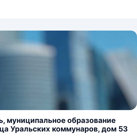
ь, муниципальное образование
ица Уральских коммунаров, дом 53