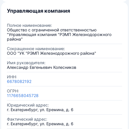
Управляющая компания
Полное наименование:
Общество с ограниченной ответственностью
"Управляющая компания "РЭМП Железнодорожного
района"
Сокращенное наименование:
ООО "УК "РЭМП Железнодорожного района"
Имя руководителя:
Александр Евгеньевич Колесников
ИНН:
6678082192
ОГРН:
1176658045728
Юридический адрес:
г. Екатеринбург, ул. Еремина, д. 6
Фактический адрес:
г. Екатеринбург, ул. Еремина, д. 6