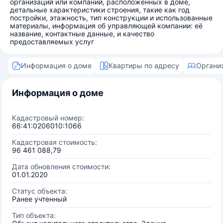
организаций или компаний, расположенных в доме,
детальные характеристики строения, такие как год
постройки, этажность, тип конструкции и использованные
материалы, информация об управляющей компании: её
название, контактные данные, и качество
предоставляемых услуг
Информация о доме
Квартиры по адресу
Органи
Информация о доме
Кадастровый номер:
66:41:0206010:1066
Кадастровая стоимость:
96 461 088,79
Дата обновления стоимости:
01.01.2020
Статус объекта:
Ранее учтенный
Тип объекта: