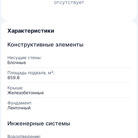
отсутствует
Характеристики
Конструктивные элементы
Несущие стены:
Блочные
Площадь подвала, м²:
859.8
Крыша:
Железобетонные
Фундамент:
Ленточный
Инженерные системы
Водоотведение: