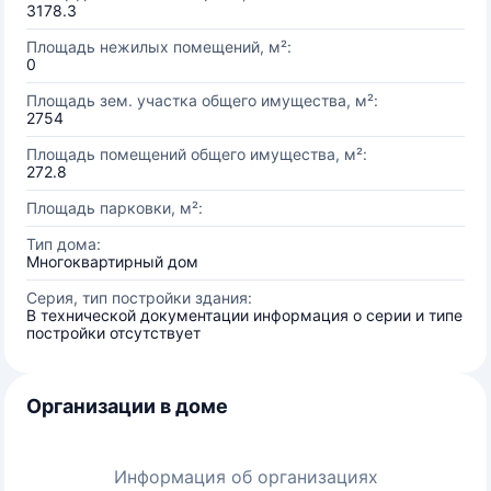
3178.3
Площадь нежилых помещений, м²:
0
Площадь зем. участка общего имущества, м²:
2754
Площадь помещений общего имущества, м²:
272.8
Площадь парковки, м²:
Тип дома:
Многоквартирный дом
Серия, тип постройки здания:
В технической документации информация о серии и типе
постройки отсутствует
Организации в доме
Информация об организациях