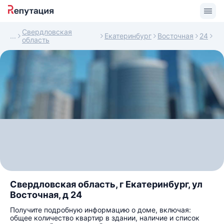
Свердловская
Екатеринбург
Восточная
24
область
Свердловская область, г Екатеринбург, ул
Восточная, д 24
Получите подробную информацию о доме, включая:
общее количество квартир в здании, наличие и список