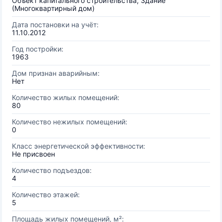
Объект капитального строительства, Здание
(Многоквартирный дом)
Дата постановки на учёт:
11.10.2012
Год постройки:
1963
Дом признан аварийным:
Нет
Количество жилых помещений:
80
Количество нежилых помещений:
0
Класс энергетической эффективности:
Не присвоен
Количество подъездов:
4
Количество этажей:
5
Площадь жилых помещений, м²: