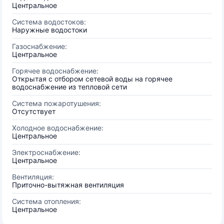
Центральное
Система водостоков:
Наружные водостоки
Газоснабжение:
Центральное
Горячее водоснабжение:
Открытая с отбором сетевой воды на горячее
водоснабжение из тепловой сети
Система пожаротушения:
Отсутствует
Холодное водоснабжение:
Центральное
Электроснабжение:
Центральное
Вентиляция:
Приточно-вытяжная вентиляция
Система отопления:
Центральное