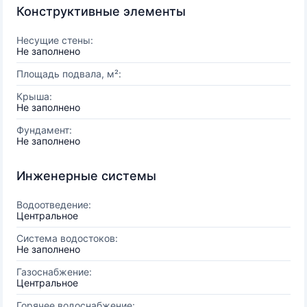
Конструктивные элементы
Несущие стены:
Не заполнено
Площадь подвала, м²:
Крыша:
Не заполнено
Фундамент:
Не заполнено
Инженерные системы
Водоотведение:
Центральное
Система водостоков:
Не заполнено
Газоснабжение:
Центральное
Горячее водоснабжение: