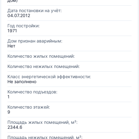
дом)
Дата постановки на учёт:
04.07.2012
Год постройки:
1971
Дом признан аварийным:
Нет
Количество жилых помещений:
Количество нежилых помещений:
Класс энергетической эффективности:
Не заполнено
Количество подъездов:
1
Количество этажей:
9
Площадь жилых помещений, м²:
2344.6
Площадь нежилых помещений, м²: