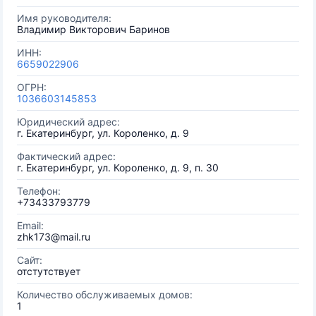
Имя руководителя:
Владимир Викторович Баринов
ИНН:
6659022906
ОГРН:
1036603145853
Юридический адрес:
г. Екатеринбург, ул. Короленко, д. 9
Фактический адрес:
г. Екатеринбург, ул. Короленко, д. 9, п. 30
Телефон:
+73433793779
Email:
zhk173@mail.ru
Сайт:
отстутствует
Количество обслуживаемых домов:
1