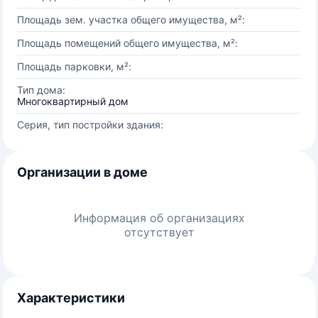
Площадь зем. участка общего имущества, м²:
Площадь помещений общего имущества, м²:
Площадь парковки, м²:
Тип дома:
Многоквартирный дом
Серия, тип постройки здания:
Организации в доме
Информация об организациях
отсутствует
Характеристики