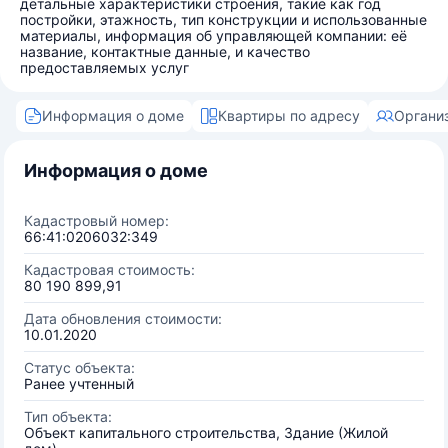
детальные характеристики строения, такие как год
постройки, этажность, тип конструкции и использованные
материалы, информация об управляющей компании: её
название, контактные данные, и качество
предоставляемых услуг
Информация о доме
Квартиры по адресу
Органи
Информация о доме
Кадастровый номер:
66:41:0206032:349
Кадастровая стоимость:
80 190 899,91
Дата обновления стоимости:
10.01.2020
Статус объекта:
Ранее учтенный
Тип объекта:
Объект капитального строительства, Здание (Жилой