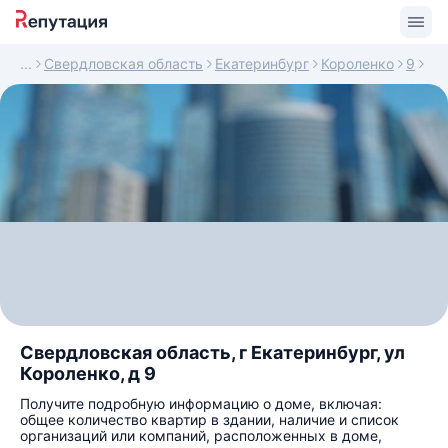
Свердловская область
Екатеринбург
Короленко
9
Свердловская область, г Екатеринбург, ул
Короленко, д 9
Получите подробную информацию о доме, включая:
общее количество квартир в здании, наличие и список
организаций или компаний, расположенных в доме,