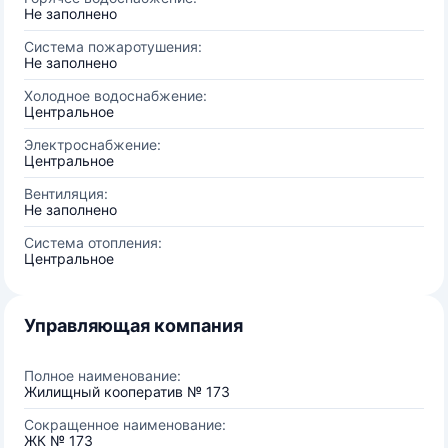
Не заполнено
Система пожаротушения:
Не заполнено
Холодное водоснабжение:
Центральное
Электроснабжение:
Центральное
Вентиляция:
Не заполнено
Система отопления:
Центральное
Управляющая компания
Полное наименование:
Жилищный кооператив № 173
Сокращенное наименование:
ЖК № 173