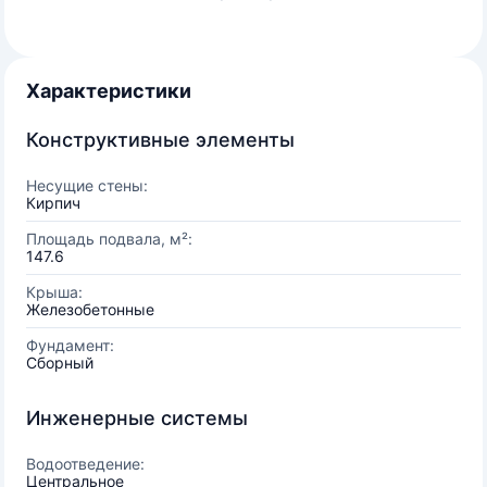
Характеристики
Конструктивные элементы
Несущие стены:
Кирпич
Площадь подвала, м²:
147.6
Крыша:
Железобетонные
Фундамент:
Сборный
Инженерные системы
Водоотведение:
Центральное