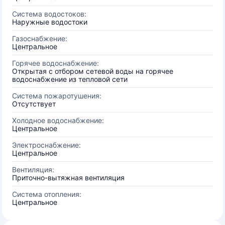
Система водостоков:
Наружные водостоки
Газоснабжение:
Центральное
Горячее водоснабжение:
Открытая с отбором сетевой воды на горячее
водоснабжение из тепловой сети
Система пожаротушения:
Отсутствует
Холодное водоснабжение:
Центральное
Электроснабжение:
Центральное
Вентиляция:
Приточно-вытяжная вентиляция
Система отопления:
Центральное