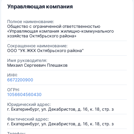
Управляющая компания
Полное наименование:
Общество с ограниченной ответственностью
«Управляющая компания жилищно-коммунального
хозяйства Октябрьского района»
Сокращенное наименование:
ООО "УК ЖКХ Октябрьского района"
Имя руководителя:
Михаил Сергеевич Плешаков
ИНН:
6672200900
ОГРН:
1056604560430
Юридический адрес:
г. Екатеринбург, ул. Декабристов, д. 16, к. 18, стр. з
Фактический адрес:
г. Екатеринбург, ул. Декабристов, д. 16, к. 18, стр. з
Телефон: