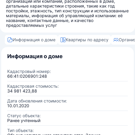
организаций или компаний, расположенных в доме,
детальные характеристики строения, такие как год
постройки, этажность, тип конструкции и использованные
материалы, информация об управляющей компании: её
название, контактные данные, и качество
предоставляемых услуг
Информация о доме
Квартиры по адресу
Органи
Информация о доме
Кадастровый номер:
66:41:0206901:248
Кадастровая стоимость:
34 981 423,88
Дата обновления стоимости:
10.01.2020
Статус объекта:
Ранее учтенный
Тип объекта: