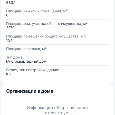
683.1
Площадь нежилых помещений, м²:
0
Площадь зем. участка общего имущества, м²:
2270
Площадь помещений общего имущества, м²:
154
Площадь парковки, м²:
Тип дома:
Многоквартирный дом
Серия, тип постройки здания:
II-1
Организации в доме
Информация об организациях
отсутствует