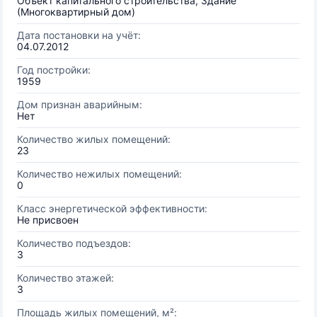
Объект капитального строительства, Здание
(Многоквартирный дом)
Дата постановки на учёт:
04.07.2012
Год постройки:
1959
Дом признан аварийным:
Нет
Количество жилых помещений:
23
Количество нежилых помещений:
0
Класс энергетической эффективности:
Не присвоен
Количество подъездов:
3
Количество этажей:
3
Площадь жилых помещений, м²: