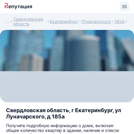
Свердловская
Екатеринбург
Луначарского
185А
область
Свердловская область, г Екатеринбург, ул
Луначарского, д 185а
Получите подробную информацию о доме, включая:
общее количество квартир в здании, наличие и список