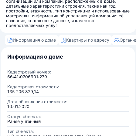
организаций или компаний, расположенных в доме,
детальные характеристики строения, такие как год
постройки, этажность, тип конструкции и использованные
материалы, информация об управляющей компании: её
название, контактные данные, и качество
предоставляемых услуг
Информация о доме
Квартиры по адресу
Органи
Информация о доме
Кадастровый номер:
66:41:0206901:279
Кадастровая стоимость:
135 206 829,14
Дата обновления стоимости:
10.01.2020
Статус объекта:
Ранее учтенный
Тип объекта: