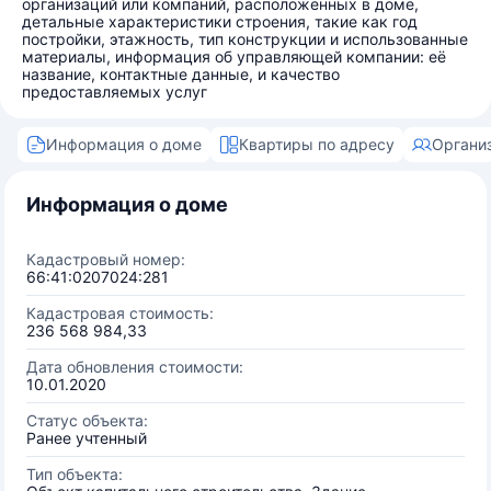
организаций или компаний, расположенных в доме,
детальные характеристики строения, такие как год
постройки, этажность, тип конструкции и использованные
материалы, информация об управляющей компании: её
название, контактные данные, и качество
предоставляемых услуг
Информация о доме
Квартиры по адресу
Органи
Информация о доме
Кадастровый номер:
66:41:0207024:281
Кадастровая стоимость:
236 568 984,33
Дата обновления стоимости:
10.01.2020
Статус объекта:
Ранее учтенный
Тип объекта: