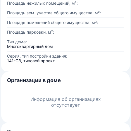
Площадь нежилых помещений, м²:
Площадь зем. участка общего имущества, м²:
Площадь помещений общего имущества, м²:
Площадь парковки, м²:
Тип дома:
Многоквартирный дом
Серия, тип постройки здания:
141-СВ, типовой проект
Организации в доме
Информация об организациях
отсутствует