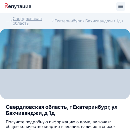
Свердловская
Екатеринбург
Бахчиванджи
1д
область
Свердловская область, г Екатеринбург, ул
Бахчиванджи, д 1д
Получите подробную информацию о доме, включая:
общее количество квартир в здании, наличие и список