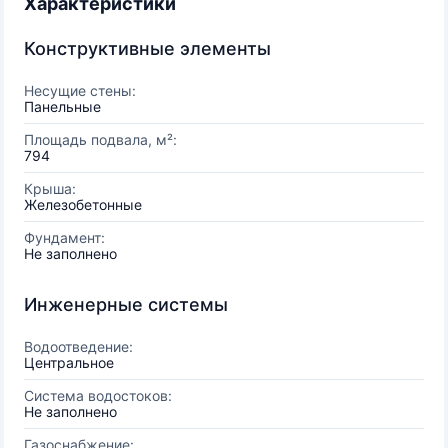
Характеристики
Конструктивные элементы
Несущие стены:
Панельные
Площадь подвала, м²:
794
Крыша:
Железобетонные
Фундамент:
Не заполнено
Инженерные системы
Водоотведение:
Центральное
Система водостоков:
Не заполнено
Газоснабжение: