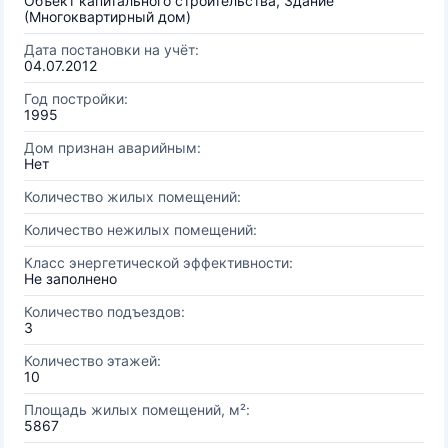
Объект капитального строительства, Здание
(Многоквартирный дом)
Дата постановки на учёт:
04.07.2012
Год постройки:
1995
Дом признан аварийным:
Нет
Количество жилых помещений:
Количество нежилых помещений:
Класс энергетической эффективности:
Не заполнено
Количество подъездов:
3
Количество этажей:
10
Площадь жилых помещений, м²:
5867