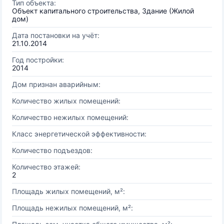
Тип объекта:
Объект капитального строительства, Здание (Жилой
дом)
Дата постановки на учёт:
21.10.2014
Год постройки:
2014
Дом признан аварийным:
Количество жилых помещений:
Количество нежилых помещений:
Класс энергетической эффективности:
Количество подъездов:
Количество этажей:
2
Площадь жилых помещений, м²:
Площадь нежилых помещений, м²: