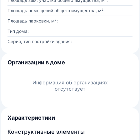
Площадь зем. участка общего имущества, м²:
Площадь помещений общего имущества, м²:
Площадь парковки, м²:
Тип дома:
Серия, тип постройки здания:
Организации в доме
Информация об организациях
отсутствует
Характеристики
Конструктивные элементы