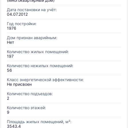
(Многоквартирный дом)
Дата постановки на учёт:
04.07.2012
Год постройки:
1976
Дом признан аварийным:
Нет
Количество жилых помещений:
197
Количество нежилых помещений:
56
Класс энергетической эффективности:
Не присвоен
Количество подъездов:
2
Количество этажей:
9
Площадь жилых помещений, м²:
3543.4