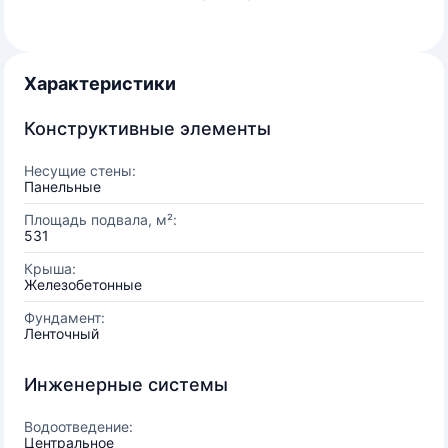
Характеристики
Конструктивные элементы
Несущие стены:
Панельные
Площадь подвала, м²:
531
Крыша:
Железобетонные
Фундамент:
Ленточный
Инженерные системы
Водоотведение:
Центральное