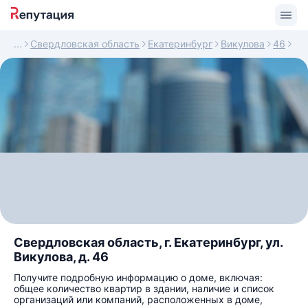
Свердловская область
Екатеринбург
Викулова
46
Свердловская область, г. Екатеринбург, ул.
Викулова, д. 46
Получите подробную информацию о доме, включая:
общее количество квартир в здании, наличие и список
организаций или компаний, расположенных в доме,