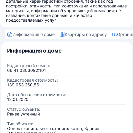
детальные характеристики строения, такие как год
постройки, этажность, тип конструкции и использованные
материалы, информация об управляющей компании: её
название, контактные данные, и качество
предоставляемых услуг
Информация о доме
Квартиры по адресу
Органи
Информация о доме
Кадастровый номер:
66:41:0303092:101
Кадастровая стоимость:
139 053 250,56
Дата обновления стоимости:
12.01.2020
Статус объекта:
Ранее учтенный
Тип объекта:
Объект капитального строительства, Здание