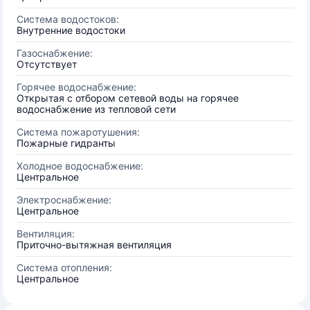
Система водостоков:
Внутренние водостоки
Газоснабжение:
Отсутствует
Горячее водоснабжение:
Открытая с отбором сетевой воды на горячее
водоснабжение из тепловой сети
Система пожаротушения:
Пожарные гидранты
Холодное водоснабжение:
Центральное
Электроснабжение:
Центральное
Вентиляция:
Приточно-вытяжная вентиляция
Система отопления:
Центральное