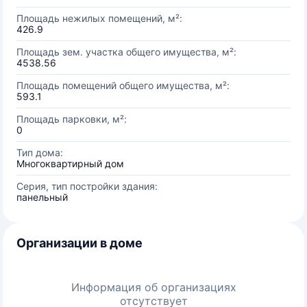
Площадь нежилых помещений, м²:
426.9
Площадь зем. участка общего имущества, м²:
4538.56
Площадь помещений общего имущества, м²:
593.1
Площадь парковки, м²:
0
Тип дома:
Многоквартирный дом
Серия, тип постройки здания:
панельный
Организации в доме
Информация об организациях
отсутствует