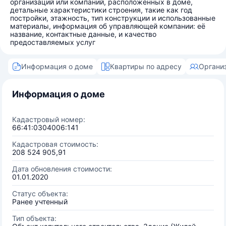
организаций или компаний, расположенных в доме,
детальные характеристики строения, такие как год
постройки, этажность, тип конструкции и использованные
материалы, информация об управляющей компании: её
название, контактные данные, и качество
предоставляемых услуг
Информация о доме
Квартиры по адресу
Органи
Информация о доме
Кадастровый номер:
66:41:0304006:141
Кадастровая стоимость:
208 524 905,91
Дата обновления стоимости:
01.01.2020
Статус объекта:
Ранее учтенный
Тип объекта: