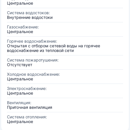
Центральное
Система водостоков:
Внутренние водостоки
Газоснабжение:
Центральное
Горячее водоснабжение:
Открытая с отбором сетевой воды на горячее
водоснабжение из тепловой сети
Система пожаротушения:
Отсутствует
Холодное водоснабжение:
Центральное
Электроснабжение:
Центральное
Вентиляция:
Приточная вентиляция
Система отопления:
Центральное