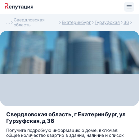
Свердловская
Екатеринбург
Гурзуфская
36
область
Свердловская область, г Екатеринбург, ул
Гурзуфская, д 36
Получите подробную информацию о доме, включая:
общее количество квартир в здании, наличие и список