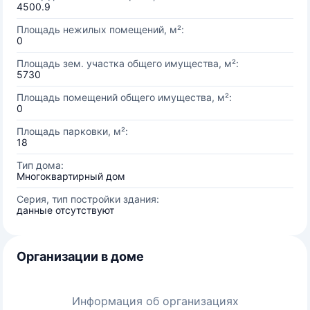
4500.9
Площадь нежилых помещений, м²:
0
Площадь зем. участка общего имущества, м²:
5730
Площадь помещений общего имущества, м²:
0
Площадь парковки, м²:
18
Тип дома:
Многоквартирный дом
Серия, тип постройки здания:
данные отсутствуют
Организации в доме
Информация об организациях