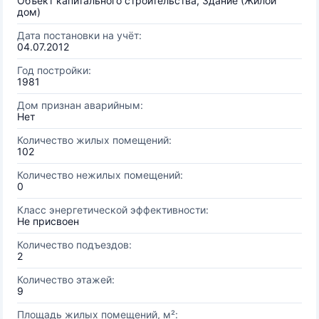
Объект капитального строительства, Здание (Жилой
дом)
Дата постановки на учёт:
04.07.2012
Год постройки:
1981
Дом признан аварийным:
Нет
Количество жилых помещений:
102
Количество нежилых помещений:
0
Класс энергетической эффективности:
Не присвоен
Количество подъездов:
2
Количество этажей:
9
Площадь жилых помещений, м²: