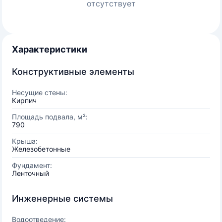
отсутствует
Характеристики
Конструктивные элементы
Несущие стены:
Кирпич
Площадь подвала, м²:
790
Крыша:
Железобетонные
Фундамент:
Ленточный
Инженерные системы
Водоотведение: