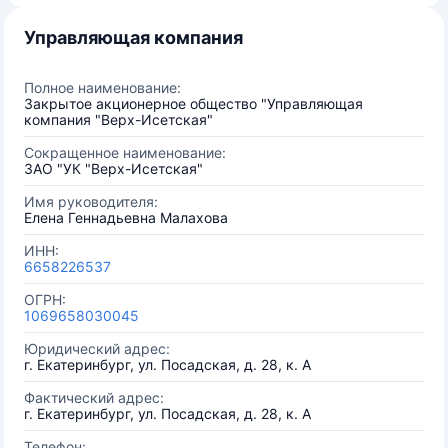
Управляющая компания
Полное наименование:
Закрытое акционерное общество "Управляющая
компания "Верх-Исетская"
Сокращенное наименование:
ЗАО "УК "Верх-Исетская"
Имя руководителя:
Елена Геннадьевна Малахова
ИНН:
6658226537
ОГРН:
1069658030045
Юридический адрес:
г. Екатеринбург, ул. Посадская, д. 28, к. А
Фактический адрес:
г. Екатеринбург, ул. Посадская, д. 28, к. А
Телефон: