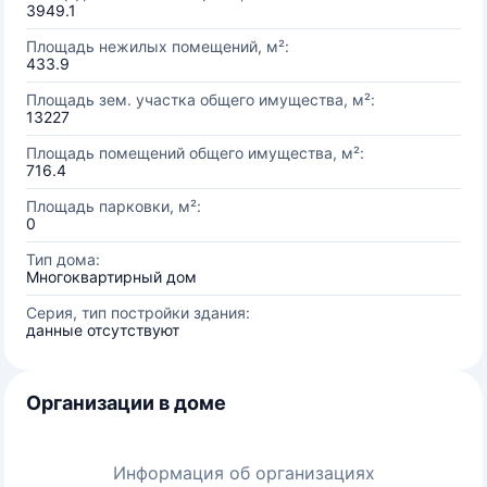
3949.1
Площадь нежилых помещений, м²:
433.9
Площадь зем. участка общего имущества, м²:
13227
Площадь помещений общего имущества, м²:
716.4
Площадь парковки, м²:
0
Тип дома:
Многоквартирный дом
Серия, тип постройки здания:
данные отсутствуют
Организации в доме
Информация об организациях