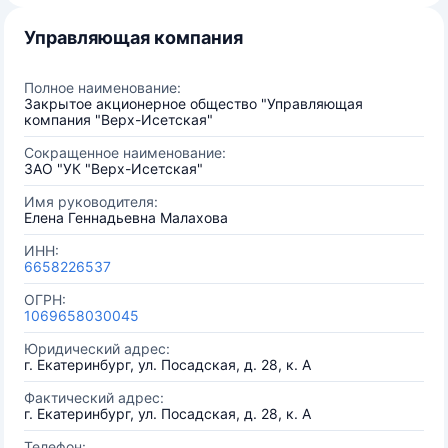
Управляющая компания
Полное наименование:
Закрытое акционерное общество "Управляющая
компания "Верх-Исетская"
Сокращенное наименование:
ЗАО "УК "Верх-Исетская"
Имя руководителя:
Елена Геннадьевна Малахова
ИНН:
6658226537
ОГРН:
1069658030045
Юридический адрес:
г. Екатеринбург, ул. Посадская, д. 28, к. А
Фактический адрес:
г. Екатеринбург, ул. Посадская, д. 28, к. А
Телефон: