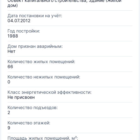
Объект капитального строительства, Здание (Жилой
дом)
Дата постановки на учёт:
04.07.2012
Год постройки:
1988
Дом признан аварийным:
Нет
Количество жилых помещений:
66
Количество нежилых помещений:
0
Класс энергетической эффективности:
Не присвоен
Количество подъездов:
2
Количество этажей:
9
Площадь жилых помещений, м²: