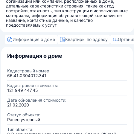
организаций или компаний, расположенных в доме,
детальные характеристики строения, такие как год
постройки, этажность, тип конструкции и использованные
материалы, информация об управляющей компании: её
название, контактные данные, и качество
предоставляемых услуг
Информация о доме
Квартиры по адресу
Органи
Информация о доме
Кадастровый номер:
66:41:0304012:341
Кадастровая стоимость:
121 949 447,45
Дата обновления стоимости:
21.02.2020
Статус объекта:
Ранее учтенный
Тип объекта: