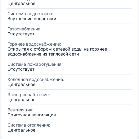
Центральное
Система водостоков:
Внутренние водостоки
Газоснабжение:
Отсутствует
Горячее водоснабжение:
Открытая с отбором сетевой воды на горячее
водоснабжение из тепловой сети
Система пожаротушения:
Отсутствует
Холодное водоснабжение:
Центральное
Электроснабжение:
Центральное
Вентиляция:
Приточная вентиляция
Система отопления:
Центральное