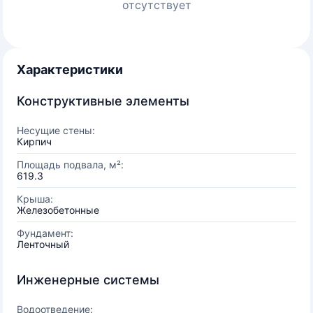
отсутствует
Характеристики
Конструктивные элементы
Несущие стены:
Кирпич
Площадь подвала, м²:
619.3
Крыша:
Железобетонные
Фундамент:
Ленточный
Инженерные системы
Водоотведение: