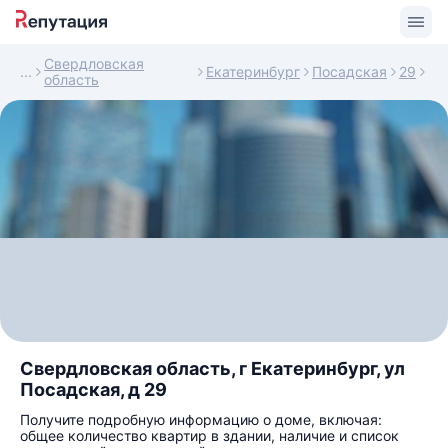
Свердловская
Екатеринбург
Посадская
29
область
Свердловская область, г Екатеринбург, ул
Посадская, д 29
Получите подробную информацию о доме, включая:
общее количество квартир в здании, наличие и список