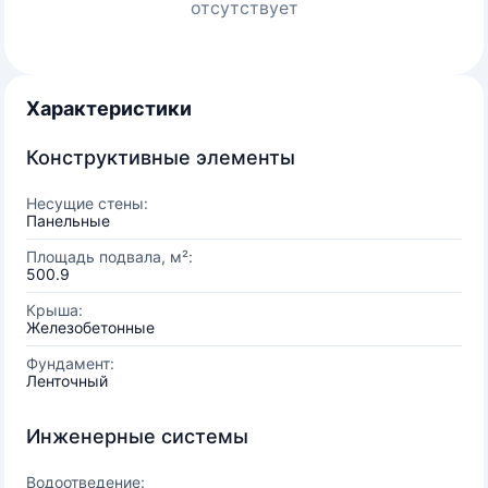
отсутствует
Характеристики
Конструктивные элементы
Несущие стены:
Панельные
Площадь подвала, м²:
500.9
Крыша:
Железобетонные
Фундамент:
Ленточный
Инженерные системы
Водоотведение: