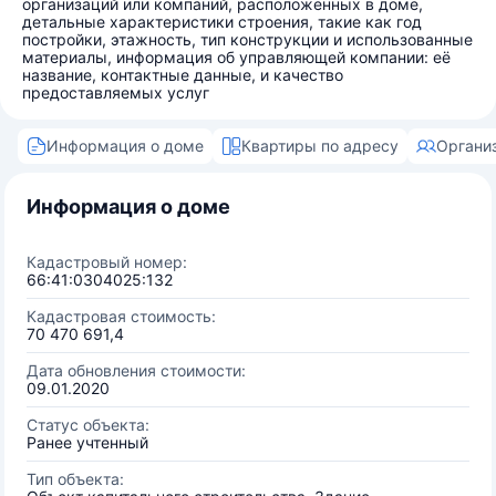
организаций или компаний, расположенных в доме,
детальные характеристики строения, такие как год
постройки, этажность, тип конструкции и использованные
материалы, информация об управляющей компании: её
название, контактные данные, и качество
предоставляемых услуг
Информация о доме
Квартиры по адресу
Органи
Информация о доме
Кадастровый номер:
66:41:0304025:132
Кадастровая стоимость:
70 470 691,4
Дата обновления стоимости:
09.01.2020
Статус объекта:
Ранее учтенный
Тип объекта: