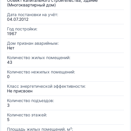
Объект капитального строительства, Здание
(Многоквартирный дом)
Дата постановки на учёт:
04.07.2012
Год постройки:
1967
Дом признан аварийным:
Нет
Количество жилых помещений:
43
Количество нежилых помещений:
0
Класс энергетической эффективности:
Не присвоен
Количество подъездов:
3
Количество этажей:
5
Площадь жилых помещений, м²: