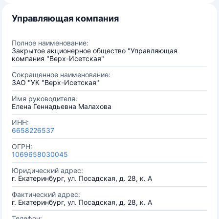
Управляющая компания
Полное наименование:
Закрытое акционерное общество "Управляющая
компания "Верх-Исетская"
Сокращенное наименование:
ЗАО "УК "Верх-Исетская"
Имя руководителя:
Елена Геннадьевна Малахова
ИНН:
6658226537
ОГРН:
1069658030045
Юридический адрес:
г. Екатеринбург, ул. Посадская, д. 28, к. А
Фактический адрес:
г. Екатеринбург, ул. Посадская, д. 28, к. А
Телефон: