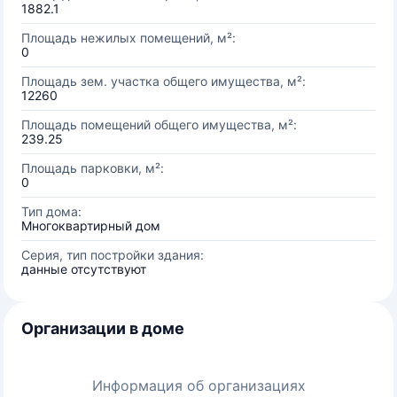
1882.1
Площадь нежилых помещений, м²:
0
Площадь зем. участка общего имущества, м²:
12260
Площадь помещений общего имущества, м²:
239.25
Площадь парковки, м²:
0
Тип дома:
Многоквартирный дом
Серия, тип постройки здания:
данные отсутствуют
Организации в доме
Информация об организациях