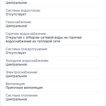
Центральное
Система водостоков:
Отсутствует
Газоснабжение:
Центральное
Горячее водоснабжение:
Открытая с отбором сетевой воды на горячее
водоснабжение из тепловой сети
Система пожаротушения:
Отсутствует
Холодное водоснабжение:
Центральное
Электроснабжение:
Центральное
Вентиляция:
Приточная вентиляция
Система отопления:
Центральное