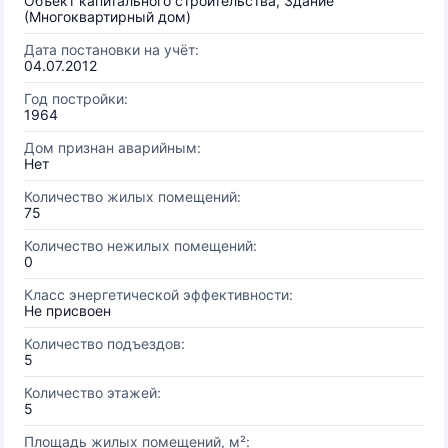
Объект капитального строительства, Здание
(Многоквартирный дом)
Дата постановки на учёт:
04.07.2012
Год постройки:
1964
Дом признан аварийным:
Нет
Количество жилых помещений:
75
Количество нежилых помещений:
0
Класс энергетической эффективности:
Не присвоен
Количество подъездов:
5
Количество этажей:
5
Площадь жилых помещений, м²: