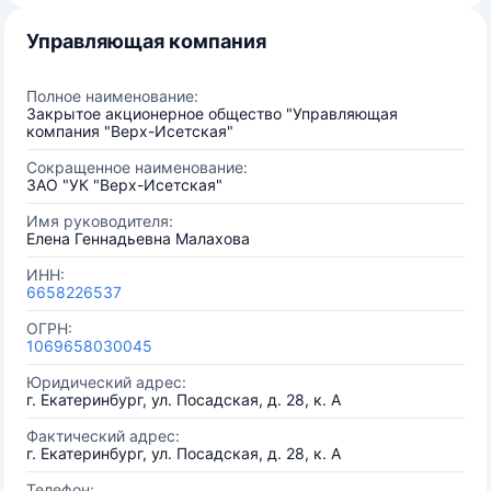
Управляющая компания
Полное наименование:
Закрытое акционерное общество "Управляющая
компания "Верх-Исетская"
Сокращенное наименование:
ЗАО "УК "Верх-Исетская"
Имя руководителя:
Елена Геннадьевна Малахова
ИНН:
6658226537
ОГРН:
1069658030045
Юридический адрес:
г. Екатеринбург, ул. Посадская, д. 28, к. А
Фактический адрес:
г. Екатеринбург, ул. Посадская, д. 28, к. А
Телефон: