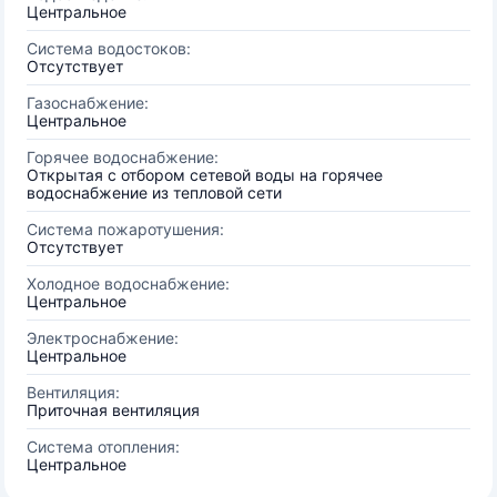
Центральное
Система водостоков:
Отсутствует
Газоснабжение:
Центральное
Горячее водоснабжение:
Открытая с отбором сетевой воды на горячее
водоснабжение из тепловой сети
Система пожаротушения:
Отсутствует
Холодное водоснабжение:
Центральное
Электроснабжение:
Центральное
Вентиляция:
Приточная вентиляция
Система отопления:
Центральное