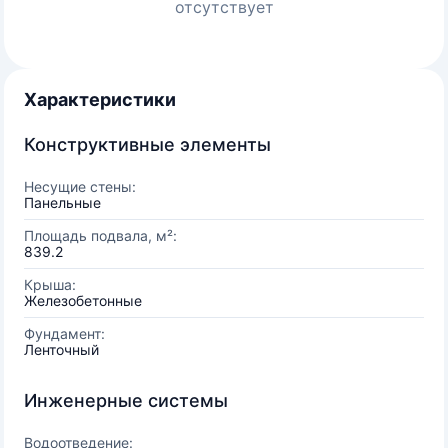
отсутствует
Характеристики
Конструктивные элементы
Несущие стены:
Панельные
Площадь подвала, м²:
839.2
Крыша:
Железобетонные
Фундамент:
Ленточный
Инженерные системы
Водоотведение: