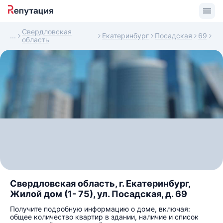
Свердловская
Екатеринбург
Посадская
69
область
Свердловская область, г. Екатеринбург,
Жилой дом (1- 75), ул. Посадская, д. 69
Получите подробную информацию о доме, включая:
общее количество квартир в здании, наличие и список