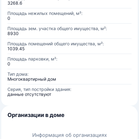
3268.6
Площадь нежилых помещений, м²:
0
Площадь зем. участка общего имущества, м²:
8930
Площадь помещений общего имущества, м²:
1039.45
Площадь парковки, м²:
0
Тип дома:
Многоквартирный дом
Серия, тип постройки здания:
данные отсутствуют
Организации в доме
Информация об организациях