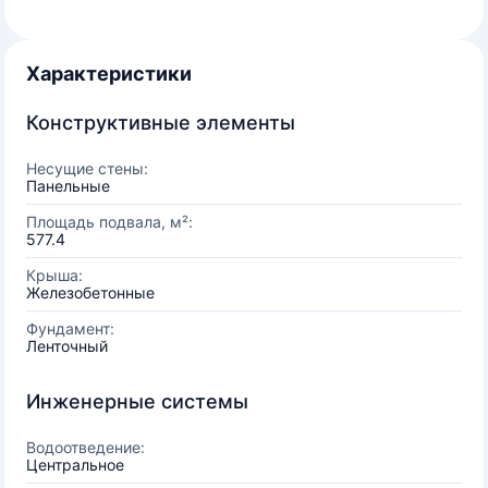
Характеристики
Конструктивные элементы
Несущие стены:
Панельные
Площадь подвала, м²:
577.4
Крыша:
Железобетонные
Фундамент:
Ленточный
Инженерные системы
Водоотведение:
Центральное