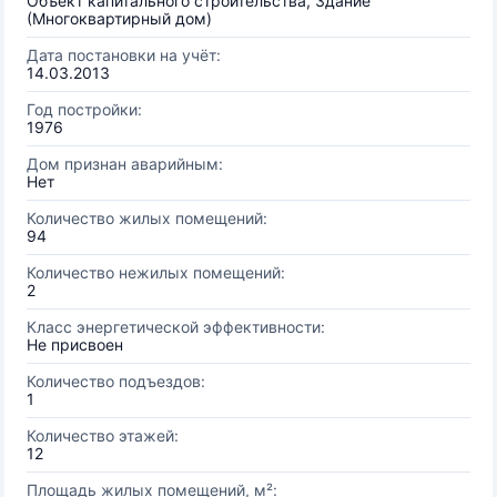
Объект капитального строительства, Здание
(Многоквартирный дом)
Дата постановки на учёт:
14.03.2013
Год постройки:
1976
Дом признан аварийным:
Нет
Количество жилых помещений:
94
Количество нежилых помещений:
2
Класс энергетической эффективности:
Не присвоен
Количество подъездов:
1
Количество этажей:
12
Площадь жилых помещений, м²: