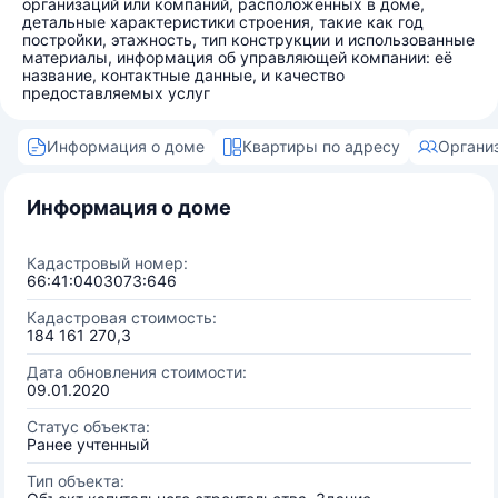
организаций или компаний, расположенных в доме,
детальные характеристики строения, такие как год
постройки, этажность, тип конструкции и использованные
материалы, информация об управляющей компании: её
название, контактные данные, и качество
предоставляемых услуг
Информация о доме
Квартиры по адресу
Органи
Информация о доме
Кадастровый номер:
66:41:0403073:646
Кадастровая стоимость:
184 161 270,3
Дата обновления стоимости:
09.01.2020
Статус объекта:
Ранее учтенный
Тип объекта: