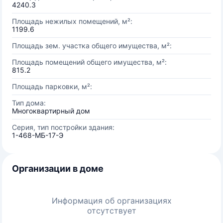
4240.3
Площадь нежилых помещений, м²:
1199.6
Площадь зем. участка общего имущества, м²:
Площадь помещений общего имущества, м²:
815.2
Площадь парковки, м²:
Тип дома:
Многоквартирный дом
Серия, тип постройки здания:
1-468-МБ-17-Э
Организации в доме
Информация об организациях
отсутствует