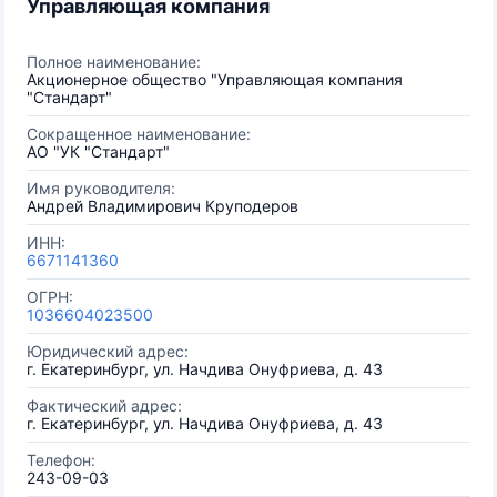
Управляющая компания
Полное наименование:
Акционерное общество "Управляющая компания
"Стандарт"
Сокращенное наименование:
АО "УК "Стандарт"
Имя руководителя:
Андрей Владимирович Круподеров
ИНН:
6671141360
ОГРН:
1036604023500
Юридический адрес:
г. Екатеринбург, ул. Начдива Онуфриева, д. 43
Фактический адрес:
г. Екатеринбург, ул. Начдива Онуфриева, д. 43
Телефон:
243-09-03