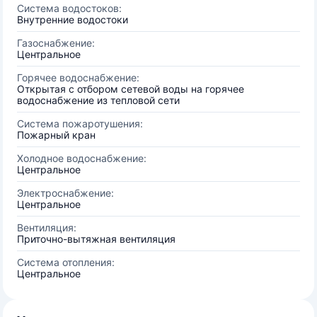
Система водостоков:
Внутренние водостоки
Газоснабжение:
Центральное
Горячее водоснабжение:
Открытая с отбором сетевой воды на горячее
водоснабжение из тепловой сети
Система пожаротушения:
Пожарный кран
Холодное водоснабжение:
Центральное
Электроснабжение:
Центральное
Вентиляция:
Приточно-вытяжная вентиляция
Система отопления:
Центральное