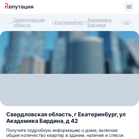
Свердловская
Академика
Екатеринбург
42
область
Бардина
Свердловская область, г Екатеринбург, ул
Академика Бардина, д 42
Получите подробную информацию о доме, включая:
общее количество квартир в здании, наличие и список